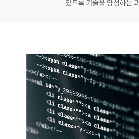
있도록 기술을 양성하는 