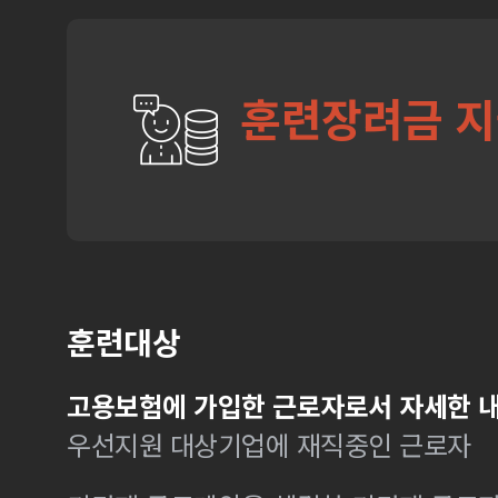
훈련장려금 
훈련대상
고용보험에 가입한 근로자로서 자세한 내
우선지원 대상기업에 재직중인 근로자