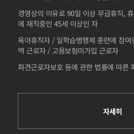
경영상의 이유로 90일 이상 무급휴직, 휴
에 재직중인 45세 이상인 자
육아휴직자 / 일학습병행제 훈련에 참여
역 근로자 / 고용보험미가입 근로자
파견근로자보호 등에 관한 법률에 따른
자세히