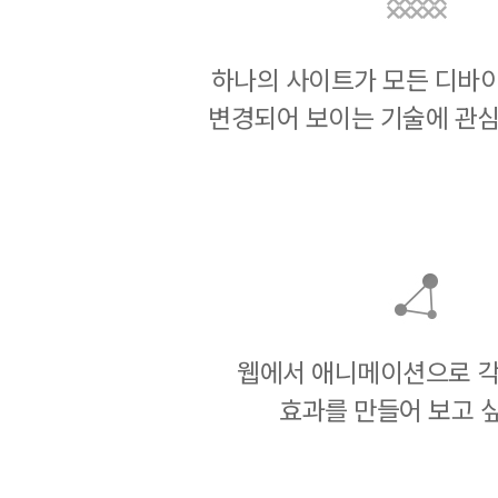
하나의 사이트가 모든 디바
변경되어 보이는 기술에 관심
웹에서 애니메이션으로 각
효과를 만들어 보고 