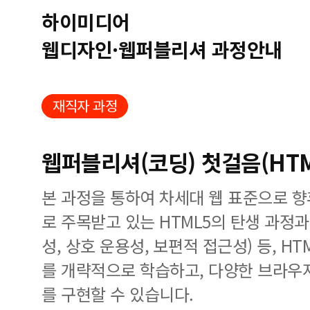
하이미디어
웹디자인·웹퍼블리셔 과정안내
재직자 과정
웹퍼블리셔(코딩) 첫걸음(HTML
본 과정을 통하여 차세대 웹 표준으로 향
로 주목받고 있는 HTML5의 탄생 과정과
성, 상호 운용성, 보편적 접근성) 등, H
를 개략적으로 학습하고, 다양한 브라우
를 구현할 수 있습니다.