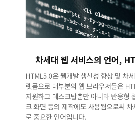
차세대 웹 서비스의 언어, H
HTML5.0은 웹개발 생산성 향상 및 차
랫폼으로 대부분의 웹 브라우저들은 HT
지원하고 데스크탑뿐만 아니라 반응형 웹
크 화면 등의 제작에도 사용됨으로써 차
로 중요한 언어입니다.