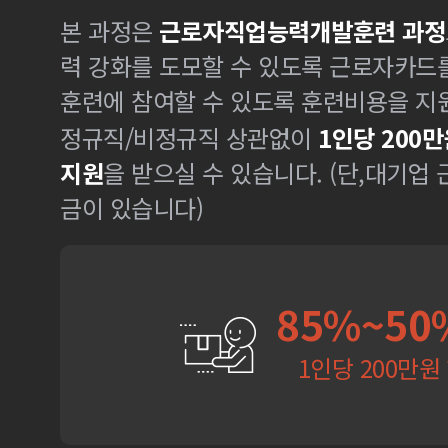
본 과정은
근로자직업능력개발훈련 과정
력 강화를 도모할 수 있도록 근로자카드
훈련에 참여할 수 있도록 훈련비용을 지
정규직/비정규직 상관없이
1인당 200만
지원
을 받으실 수 있습니다. (단,대기업
금이 있습니다)
85%~50
1인당 200만원