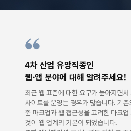
4차 산업 유망직종인
웹·앱 분야에 대해 알려주세요!
최근 웹 표준에 대한 요구가 높아지면서
사이트를 운영는 경우가 많습니다. 기존
준 마크업과 웹 접근성을 고려한 마크업
것이 웹 업계의 기본이 되었습니다.