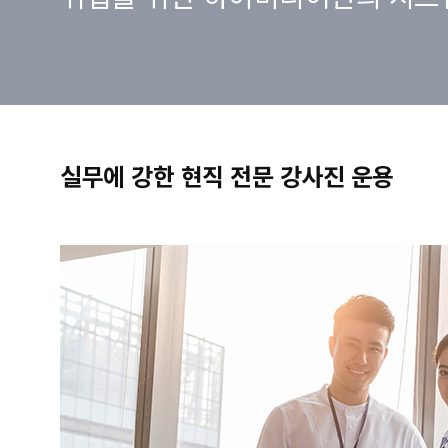
실무에 강한 현직 전문 강사진 운용