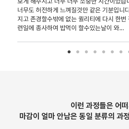
보게 해주시고 너무 너무 소중한 시간이었습니
너무도 허전하게 느껴질것만 같은 기분입니다
지고 존경할수밖에 없는 퀼리티에 다시 한번
련일에 종사하여 밥먹이 할수있는날이 와...
이런 과정들은 어떠
마감이 얼마 안남은 동일 분류의 과