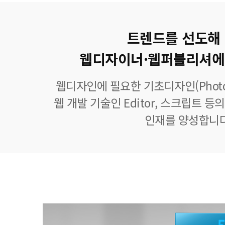
트렌드를 선도해
웹디자이너·웹퍼블리셔에
웹디자인에 필요한 기초디자인(Photoshop
웹 개발 기술인 Editor, 스크립트 
인재를 양성합니다