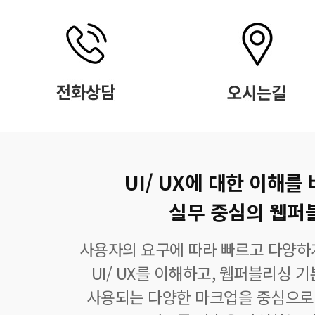
UI/ UX에 대한 이해를
실무 중심의 웹퍼
사용자의 요구에 따라 빠르고 다양하
UI/ UX를 이해하고, 웹퍼블리싱 
사용되는 다양한 마크업을 중심으로