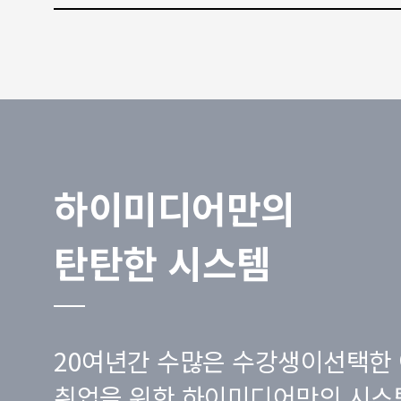
하이미디어만의
탄탄한 시스템
20여년간 수많은 수강생이선택한 
취업을 위한 하이미디어만의 시스