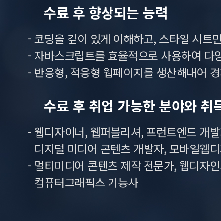
수료 후 향상되는 능력
- 코딩을 깊이 있게 이해하고, 스타일 시
- 자바스크립트를 효율적으로 사용하여 다
- 반응형, 적응형 웹페이지를 생산해내어 
수료 후 취업 가능한 분야와 취
- 웹디자이너, 웹퍼블리셔, 프런트엔드 개발자,
디지털 미디어 콘텐츠 개발자, 모바일웹디
- 멀티미디어 콘텐츠 제작 전문가, 웹디자인기능
컴퓨터그래픽스 기능사