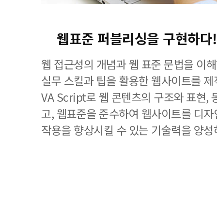
웹표준 퍼블리싱을 구현하다!
웹 접근성의 개념과 웹 표준 문법을 이
실무 스킬과 팁을 활용한 웹사이트를 제작하
VA Script로 웹 콘텐츠의 구조와 표현
고, 웹표준을 준수하여 웹사이트를 디자
작용을 향상시킬 수 있는 기술력을 양성