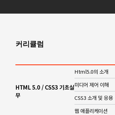
커리큘럼
Html5.0의 소개
미디어 제어 이해
HTML 5.0 / CSS3 기초실
무
CSS3 소개 및 응용
웹 애플리케이션