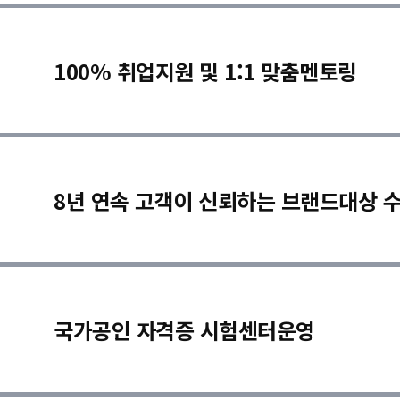
100% 취업지원 및 1:1 맞춤멘토링
8년 연속 고객이 신뢰하는 브랜드대상 
국가공인 자격증 시험센터운영