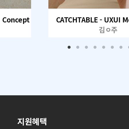
I Concept
CATCHTABLE - UXUI M
김ㅇ주
지원혜택