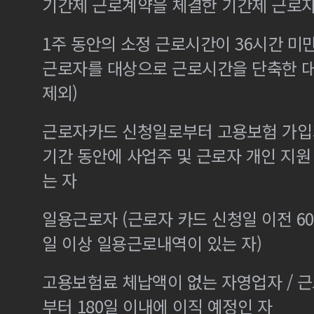
기간제 근로계약을 체결한 기간제 근로
1주 동안의 소정 근로시간이 36시간 미만
근로자를 대상으로 근로시간을 단축한 
제외)
근로자카드 신청일로부터 고용보험 가입기
기간 동안에 사업주 및 근로자 개인 지
는 자
일용근로자 (근로자 카드 신청일 이전 60
일 이상 일용근로내역이 있는 자)
고용보험료 체납액이 없는 자영업자 / 
부터 180일 이내에 이직 예정인 자