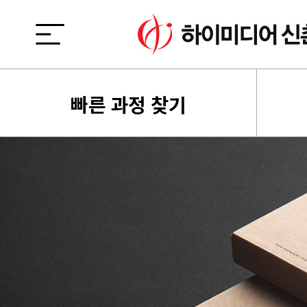
빠른 과정 찾기