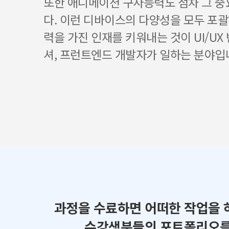
또한 애니메이션 구사능력도 점차 그 
다. 이런 디바이스의 다양성을 모두 포괄
력을 가진 인재를 키워내는 것이 UI/UX
셔, 프런트엔드 개발자가 일하는 분야입
과정을 수료하면 어떠한 작업을 
수강생분들의 포트폴리오를