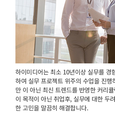
하이미디어는 최소 10년이상 실무를 경
하여 실무 프로젝트 위주의 수업을 진행
만 이 아닌 최신 트렌드를 반영한 커리
이 목적이 아닌 취업후, 실무에 대한 두
한 고민을 말끔히 해결합니다.