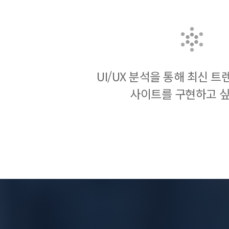
UI/UX 분석을 통해 최신 
사이트를 구현하고 싶