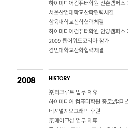
하이미디어컴퓨터학원 신촌캠퍼스 
서울산업대학교산학협력체결
삼육대학교산학협력체결
하이미디어컴퓨터학원 안양캠퍼스 
2009 웹어워드코리아 참가
경민대학교산학협력체결
2008
HISTORY
㈜리크루트 업무 제휴
하이미디어 컴퓨터학원 종로2캠퍼
네셔널지오그래픽 후원
㈜메이크샵 업무 제휴