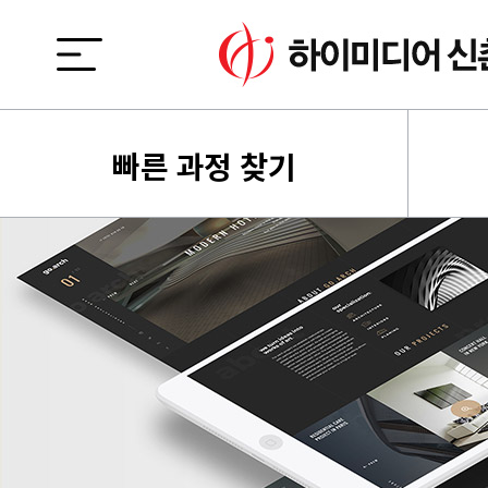
빠른 과정 찾기