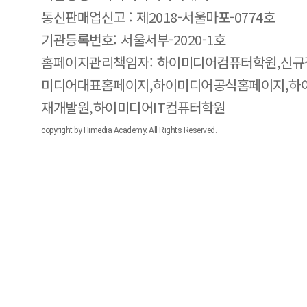
통신판매업신고 : 제2018-서울마포-0774호
기관등록번호: 서울서부-2020-1호
홈페이지관리책임자: 하이미디어컴퓨터학원,신규
미디어대표홈페이지,하이미디어공식홈페이지,하
재개발원,하이미디어IT컴퓨터학원
copyright by Himedia Academy. All Rights Reserved.