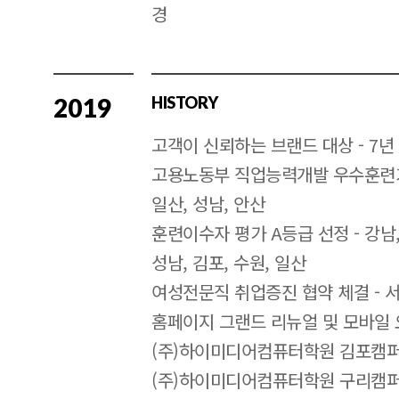
경
2019
HISTORY
고객이 신뢰하는 브랜드 대상 - 7년
고용노동부 직업능력개발 우수훈련기관 
일산, 성남, 안산
훈련이수자 평가 A등급 선정 - 강남, 
성남, 김포, 수원, 일산
여성전문직 취업증진 협약 체결 -
홈페이지 그랜드 리뉴얼 및 모바일
(주)하이미디어컴퓨터학원 김포캠퍼
(주)하이미디어컴퓨터학원 구리캠퍼