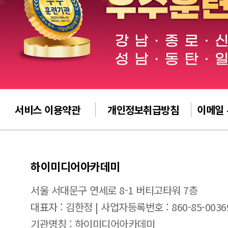
서비스 이용약관
개인정보취급방침
이메일
하이미디어아카데미
서울 서대문구 연세로 8-1 버티고타워 7층
대표자 : 김한정 | 사업자등록번호 : 860-85-0036
기관명칭 : 하이미디어아카데미