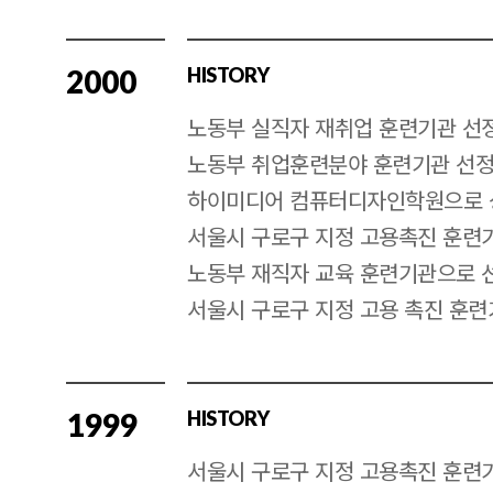
2000
HISTORY
노동부 실직자 재취업 훈련기관 선
노동부 취업훈련분야 훈련기관 선
하이미디어 컴퓨터디자인학원으로
서울시 구로구 지정 고용촉진 훈련
노동부 재직자 교육 훈련기관으로 
서울시 구로구 지정 고용 촉진 훈련
1999
HISTORY
서울시 구로구 지정 고용촉진 훈련