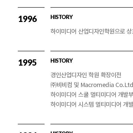
1996
HISTORY
하이미디어 산업디자인학원으로 상
1995
HISTORY
경인산업디자인 학원 확장이전
㈜비비컴 및 Macromedia Co.L
하이미디어 스쿨 멀티미디어 개발부
하이미디어 시스템 멀티미디어 개