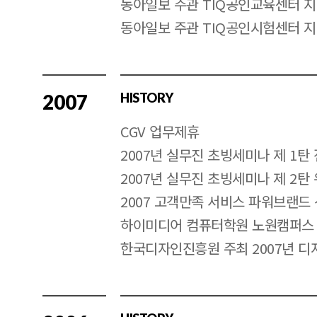
동아일보 주관 TIQ공인교육센터 
동아일보 주관 TIQ공인시험센터 
2007
HISTORY
CGV 업무제휴
2007년 실무진 초빙세미나 제 1탄
2007년 실무진 초빙세미나 제 2탄
2007 고객만족 서비스 파워브랜드
하이미디어 컴퓨터학원 노원캠퍼스
한국디자인진흥원 주최 2007년 디