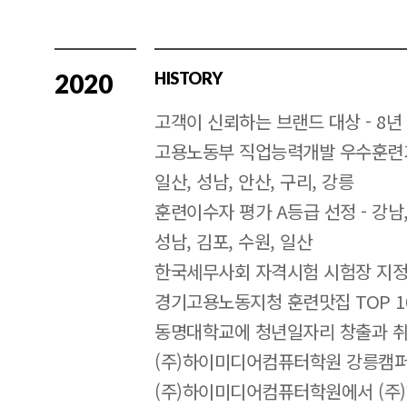
2020
HISTORY
고객이 신뢰하는 브랜드 대상 - 8년
고용노동부 직업능력개발 우수훈련기관 
일산, 성남, 안산, 구리, 강릉
훈련이수자 평가 A등급 선정 - 강남, 
성남, 김포, 수원, 일산
한국세무사회 자격시험 시험장 지정 
경기고용노동지청 훈련맛집 TOP 1
동명대학교에 청년일자리 창출과 취
(주)하이미디어컴퓨터학원 강릉캠퍼
(주)하이미디어컴퓨터학원에서 (주