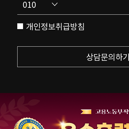
개인정보취급방침
상담문의하