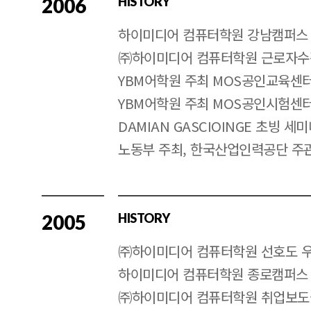
2006
HISTORY
하이미디어 컴퓨터학원 강남캠퍼스 
㈜하이미디어 컴퓨터학원 근로자수
YBM어학원 주최 MOS공인교육센
YBM어학원 주최 MOS공인시험센
DAMIAN GASCIOINGE 초빙 세
노동부 주최, 한국산업인력공단 주
2005
HISTORY
㈜하이미디어 컴퓨터학원 선호도 
하이미디어 컴퓨터학원 종로캠퍼스
㈜하이미디어 컴퓨터학원 취업보도