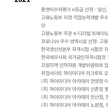
훈련이수자평가 A등급 선정 - 일산,
고용노동부 지정 직업능력개발 우수훈
당
고용노동부 주관 K-디지털 트레이
코로나19 우수 방역시설 선정- 고
한국생산성본부 자격시험 시험장 
한국세무사회 국가공인자격시험장 
강원지역 인적자원 개발위원회와 
취업사이트 하이미디어 리크루트 
(주) 하이미디어 아카데미 안양점 
(주) 하이미디어 아카데미 신촌점 
(주) 하이미디어 아카데미 안산점, 
(주) 하이미디어 아카데미 노원점, 