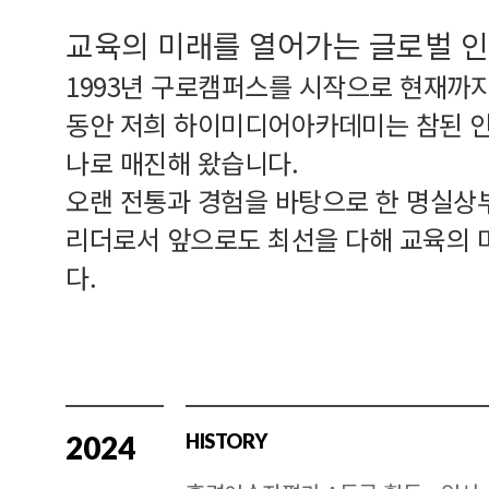
교육의 미래를 열어가는 글로벌 
1993년 구로캠퍼스를 시작으로 현재까지
동안 저희 하이미디어아카데미는 참된 
나로 매진해 왔습니다.
오랜 전통과 경험을 바탕으로 한 명실상
리더로서 앞으로도 최선을 다해 교육의 
다.
2024
HISTORY