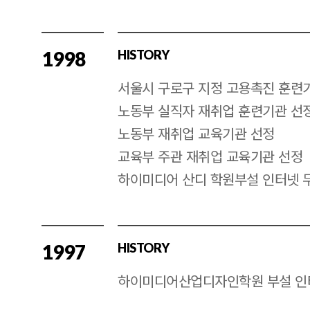
1998
HISTORY
서울시 구로구 지정 고용촉진 훈련
노동부 실직자 재취업 훈련기관 선
노동부 재취업 교육기관 선정
교육부 주관 재취업 교육기관 선정
하이미디어 산디 학원부설 인터넷 
1997
HISTORY
하이미디어산업디자인학원 부설 인터