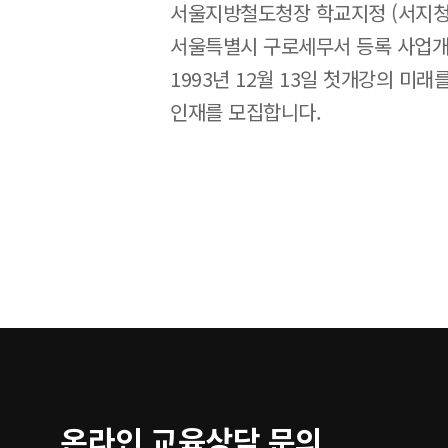
서울지방철도청장 학교지정 (서지청2
서울특별시 구로세무서 등록 사업
1993년 12월 13일 첫개강의 미
인재를 모집합니다.
온라인 교육상담 문의