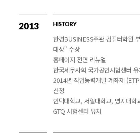
2013
HISTORY
한경BUSINESS주관 컴퓨터학원 
대상" 수상
홈페이지 전면 리뉴얼
한국세무사회 국가공인시험센터 유
2014년 직업능력개발 계좌제 (ETP
신청
인덕대학교, 서일대학교, 명지대학
GTQ 시험센터 유치