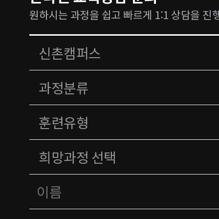
원하시는 과정을 쉽고 빠르게 1:1 상담을 진