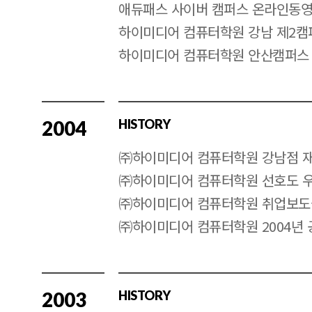
애듀패스 사이버 캠퍼스 온라인동영
하이미디어 컴퓨터학원 강남 제2캠
하이미디어 컴퓨터학원 안산캠퍼스
2004
HISTORY
㈜하이미디어 컴퓨터학원 강남점 
㈜하이미디어 컴퓨터학원 선호도 
㈜하이미디어 컴퓨터학원 취업보도
㈜하이미디어 컴퓨터학원 2004년 
2003
HISTORY