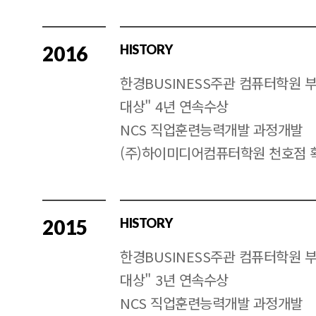
2016
HISTORY
한경BUSINESS주관 컴퓨터학원 
대상" 4년 연속수상
NCS 직업훈련능력개발 과정개발
(주)하이미디어컴퓨터학원 천호점 
2015
HISTORY
한경BUSINESS주관 컴퓨터학원 
대상" 3년 연속수상
NCS 직업훈련능력개발 과정개발