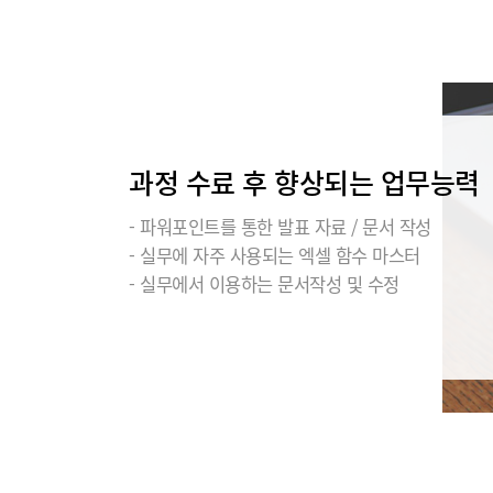
과정 수료 후 향상되는 업무능력
- 파워포인트를 통한 발표 자료 / 문서 작성
- 실무에 자주 사용되는 엑셀 함수 마스터
- 실무에서 이용하는 문서작성 및 수정