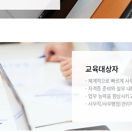
교육대상자
- 체계적으로 빠르게 사
- 자격증 준비와 실무 
- 업무 능력을 향상시키
- 사무직/사무행정/관리