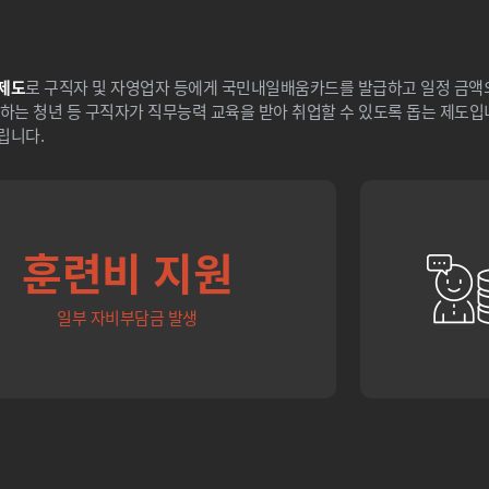
제도
로 구직자 및 자영업자 등에게 국민내일배움카드를 발급하고 일정 금
하는 청년 등 구직자가 직무능력 교육을 받아 취업할 수 있도록 돕는 제도입
립니다.
훈련비 지원
일부 자비부담금 발생