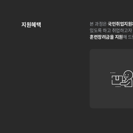
지원혜택
본 과정은
국민취업지원
있도록 하고 취업하고자 
훈련장려금을 지원
해 드