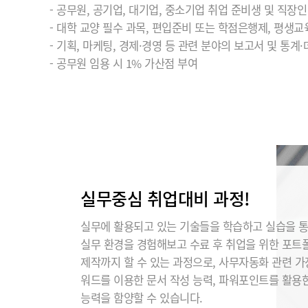
- 공무원, 공기업, 대기업, 중소기업 취업 준비생 및 직장인
- 대학 교양 필수 과목, 편입준비 또는 학점은행제, 평생교
- 기획, 마케팅, 경제·경영 등 관련 분야의 보고서 및 통계
- 공무원 임용 시 1% 가산점 부여
실무중심 취업대비 과정!
실무에 활용되고 있는 기술들을 학습하고 실습을 
실무 환경을 경험해보고 수료 후 취업을 위한 포트
제작까지 할 수 있는 과정으로, 사무자동화 관련 
워드를 이용한 문서 작성 능력, 파워포인트를 활용
능력을 함양할 수 있습니다.