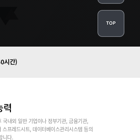
60시간)
능력
 국내외 일반 기업이나 정부기관, 금융기관,
에서 스프레드시트, 데이터베이스관리시스템 등의
합니다.