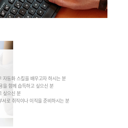
무 자동화 스킬을 배우고자 하시는 분
내용을 함께 습득하고 싶으신 분
고 싶으신 분
부서로 취직이나 이직을 준비하시는 분