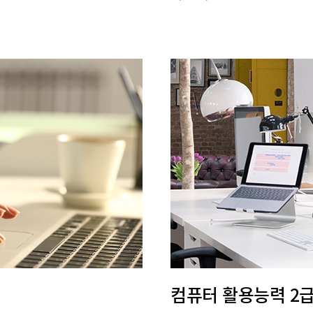
컴퓨터 활용능력 2