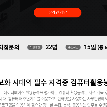
온라인 상담
지점문의
22명
15일
(총 
모집정원
훈련시간
보화 시대의 필수 자격증 컴퓨터활용
 데이터베이스 활용능력을 평가하는 컴퓨터 활용능력은 자격 취득 후
습니다. 컴퓨터와 주변기기를 이용하고, 인터넷을 사용하는 사무환경
프로그램을 이용하여 필요한 정보를 수집, 분석, 활용하는 업무를 수행