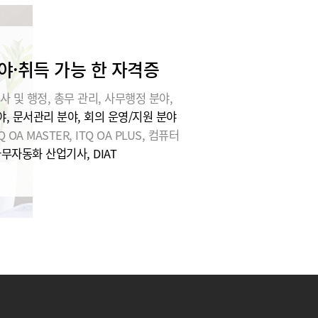
야·취득 가능 한 자격증
사 및 행정, 총무 관리, 사무행정 분야,
, 문서관리 분야, 회의 운영/지원 분야
Q OA MASTER, ITQ OA PLUS, 컴퓨터
사무자동화 산업기사, DIAT