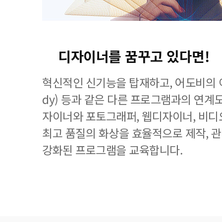
디자이너를 꿈꾸고 있다면!
혁신적인 신기능을 탑재하고, 어도비의 이
dy) 등과 같은 다른 프로그램과의 연계
자이너와 포토그래퍼, 웹디자이너, 비디
최고 품질의 화상을 효율적으로 제작, 
강화된 프로그램을 교육합니다.