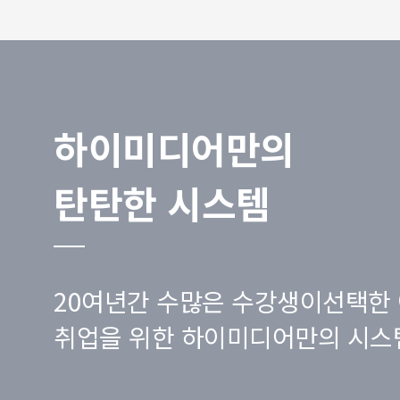
하이미디어만의
탄탄한 시스템
20여년간 수많은 수강생이선택한 
취업을 위한 하이미디어만의 시스