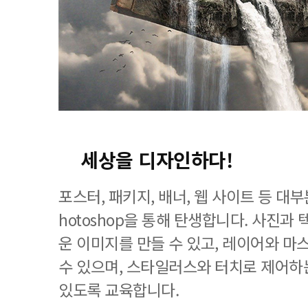
세상을 디자인하다!
포스터, 패키지, 배너, 웹 사이트 등 대
hotoshop을 통해 탄생합니다. 사진과
운 이미지를 만들 수 있고, 레이어와 마
수 있으며, 스타일러스와 터치로 제어하
있도록 교육합니다.