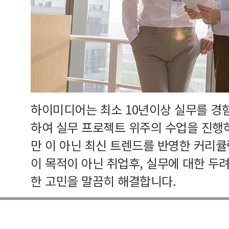
하이미디어는 최소 10년이상 실무를 경
하여 실무 프로젝트 위주의 수업을 진행
만 이 아닌 최신 트렌드를 반영한 커리
이 목적이 아닌 취업후, 실무에 대한 두
한 고민을 말끔히 해결합니다.