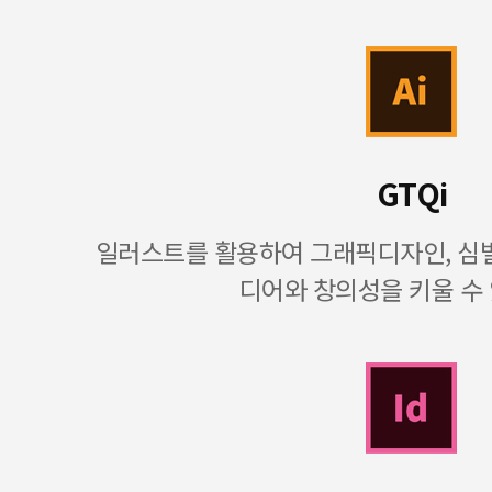
GTQi
일러스트를 활용하여 그래픽디자인, 심벌
디어와 창의성을 키울 수