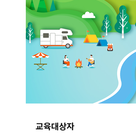
교육대상자