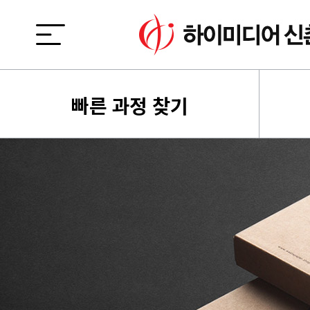
빠른 과정 찾기