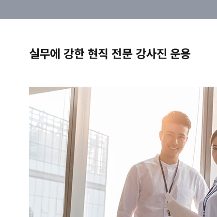
실무에 강한 현직 전문 강사진 운용