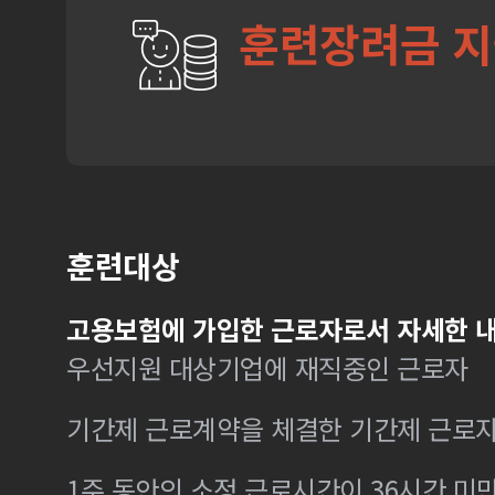
훈련장려금 
훈련대상
고용보험에 가입한 근로자로서 자세한 내
우선지원 대상기업에 재직중인 근로자
기간제 근로계약을 체결한 기간제 근로
1주 동안의 소정 근로시간이 36시간 미만