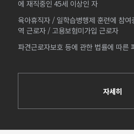
에 재직중인 45세 이상인 자
육아휴직자 / 일학습병행제 훈련에 참여
역 근로자 / 고용보험미가입 근로자
파견근로자보호 등에 관한 법률에 따른
자세히