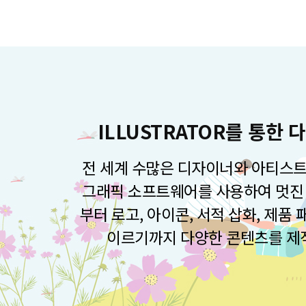
ILLUSTRATOR를 통한
전 세계 수많은 디자이너와 아티스트
그래픽 소프트웨어를 사용하여 멋진 
부터 로고, 아이콘, 서적 삽화, 제품
이르기까지 다양한 콘텐츠를 제