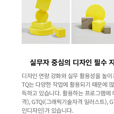
실무자 중심의 디자인 필수 
디자인 연량 강화와 실무 활용성을 높이기
TQ는 다양한 작업에 활용되기 때문에 
득하고 있습니다. 활용하는 프로그램에 
격), GTQi(그래픽기술자격 일러스트), 
인디자인)가 있습니다.