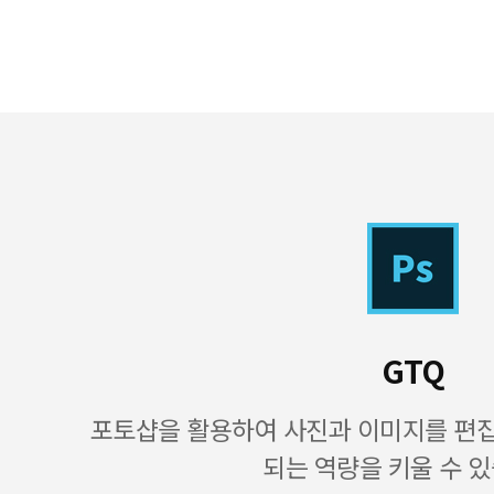
GTQ
포토샵을 활용하여 사진과 이미지를 편
되는 역량을 키울 수 있