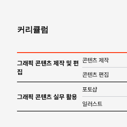
커리큘럼
콘텐츠 제작
그래픽 콘텐츠 제작 및 편
집
콘텐츠 편집
포토샵
그래픽 콘텐츠 실무 활용
일러스트