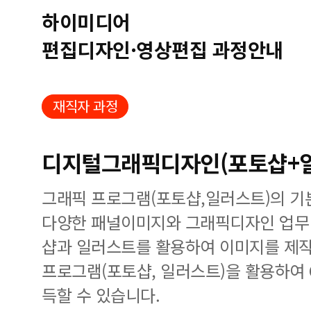
하이미디어
편집디자인·영상편집 과정안내
재직자 과정
디지털그래픽디자인(포토샵+일
그래픽 프로그램(포토샵,일러스트)의 기
다양한 패널이미지와 그래픽디자인 업무 
샵과 일러스트를 활용하여 이미지를 제작
프로그램(포토샵, 일러스트)을 활용하여 G
득할 수 있습니다.