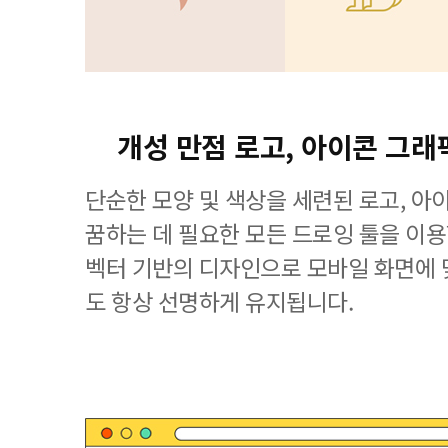
개성 만점 로고, 아이콘 그래
단순한 모양 및 색상을 세련된 로고, 아
꿈하는 데 필요한 모든 드로잉 툴을 이용할 수
벡터 기반의 디자인으로 모바일 화면에
도 항상 선명하게 유지됩니다.