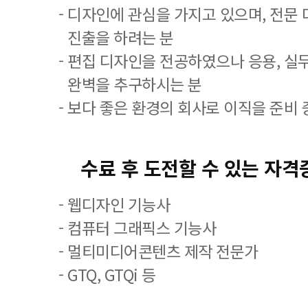
- 디자인에 관심을 가지고 있으며, 전문
진출을 하려는 분
- 편집 디자인을 전공하였으나 응용, 실
완벽을 추구하시는 분
- 보다 좋은 환경의 회사로 이직을 준비 
수료 후 도전할 수 있는 자격
- 웹디자인 기능사
- 컴퓨터 그래픽스 기능사
- 멀티미디어콘텐츠 제작 전문가
- GTQ, GTQi 등