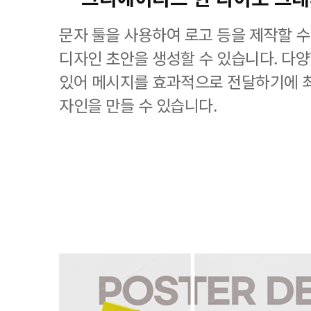
문자 툴을 사용하여 로고 등을 제작할 수
디자인 초안을 생성할 수 있습니다. 다
있어 메시지를 효과적으로 전달하기에 
자인을 만들 수 있습니다.