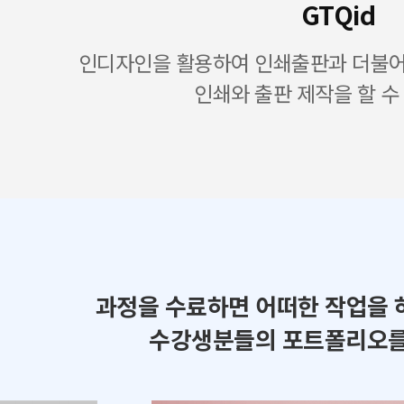
GTQid
인디자인을 활용하여 인쇄출판과 더불어 
인쇄와 출판 제작을 할 수
과정을 수료하면 어떠한 작업을 
수강생분들의 포트폴리오를