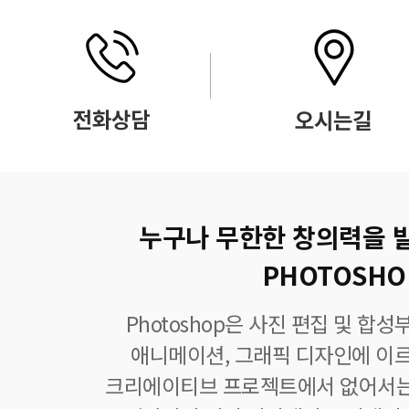
누구나 무한한 창의력을 
PHOTOSHO
Photoshop은 사진 편집 및 합
애니메이션, 그래픽 디자인에 이
크리에이티브 프로젝트에서 없어서는