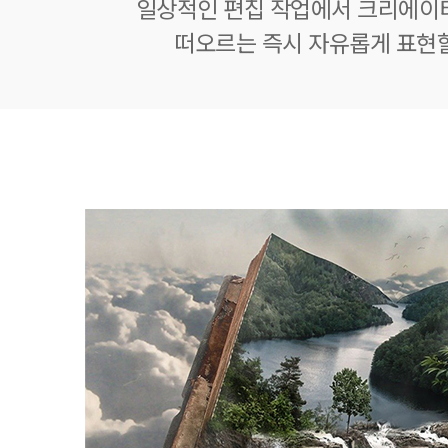
일상적인 편집 작업에서 크리에이
떠오르는 즉시 자유롭게 표현할