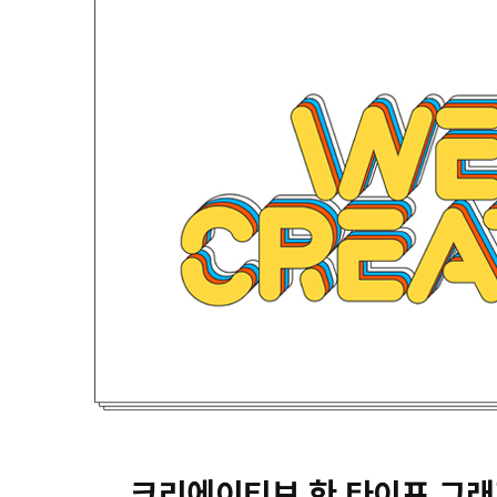
크리에이티브 한 타이포 그