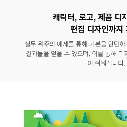
캐릭터, 로고, 제품 디
편집 디자인까지 
실무 위주의 예제를 통해 기본을 탄탄하
결과물을 얻을 수 있으며, 이를 통해 디
이 쉬워집니다.