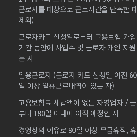
근로자를 대상으로 근로시간을 단축한 
제외)
근로자카드 신청일로부터 고용보험 가입기
기간 동안에 사업주 및 근로자 개인 지
는 자
일용근로자 (근로자 카드 신청일 이전 60
일 이상 일용근로내역이 있는 자)
고용보험료 체납액이 없는 자영업자 / 
부터 180일 이내에 이직 예정인 자
경영상의 이유로 90일 이상 무급휴직, 휴