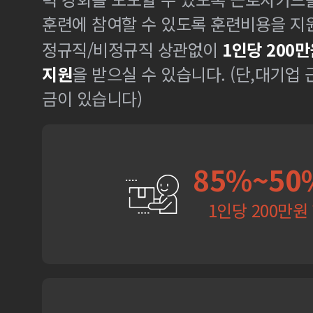
훈련에 참여할 수 있도록 훈련비용을 지
정규직/비정규직 상관없이
1인당 200만
지원
을 받으실 수 있습니다. (단,대기업
금이 있습니다)
85%~50
1인당 200만원