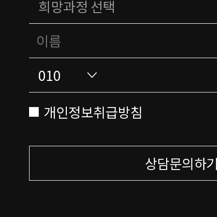
개인정보취급방침
상담문의하