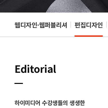
웹디자인·웹퍼블리셔
편집디자인
Editorial
하이미디어 수강생들의 생생한