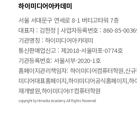
하이미디어아카데미
서울 서대문구 연세로 8-1 버티고타워 7층
대표자 : 김한정 | 사업자등록번호 : 860-85-0036
기관명칭 : 하이미디어아카데미
통신판매업신고 : 제2018-서울마포-0774호
기관등록번호: 서울서부-2020-1호
홈페이지관리책임자: 하이미디어컴퓨터학원,신규
미디어대표홈페이지,하이미디어공식홈페이지,하
재개발원,하이미디어IT컴퓨터학원
copyright by Himedia Academy. All Rights Reserved.