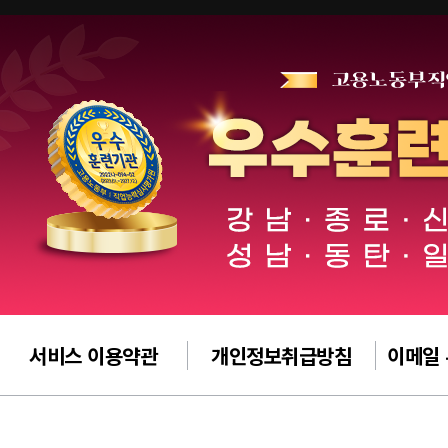
서비스 이용약관
개인정보취급방침
이메일