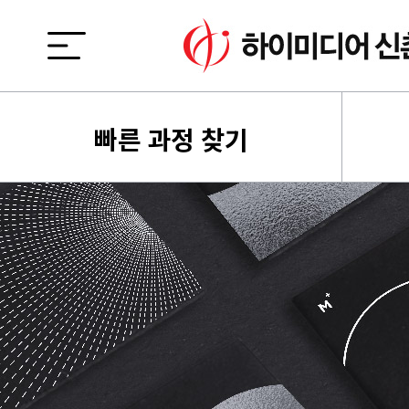
빠른 과정 찾기