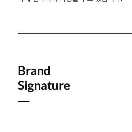
Brand
Signature