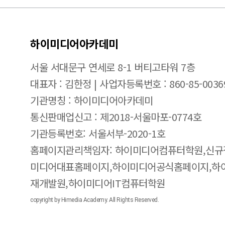
하이미디어아카데미
서울 서대문구 연세로 8-1 버티고타워 7층
대표자 : 김한정 | 사업자등록번호 : 860-85-0036
기관명칭 : 하이미디어아카데미
통신판매업신고 : 제2018-서울마포-0774호
기관등록번호: 서울서부-2020-1호
홈페이지관리책임자: 하이미디어컴퓨터학원,신규
미디어대표홈페이지,하이미디어공식홈페이지,하
재개발원,하이미디어IT컴퓨터학원
copyright by Himedia Academy. All Rights Reserved.