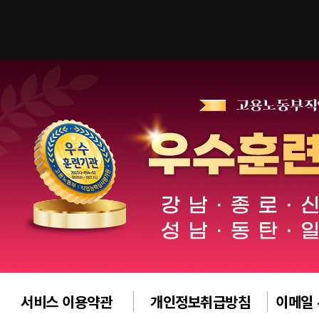
서비스 이용약관
개인정보취급방침
이메일