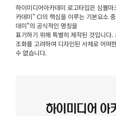
하이미디어아카데미 로고타입은 심볼마크
카데미" CI의 핵심을 이루는 기본요소 
데미"의 공식적인 명칭을
표기하기 위해 특별히 제작된 것입니다.
조화를 고려하여 디자인된 서체로 어떠한
수 없습니다.