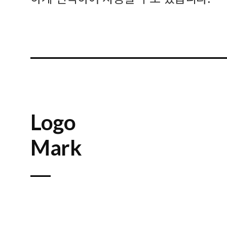
Logo
Mark