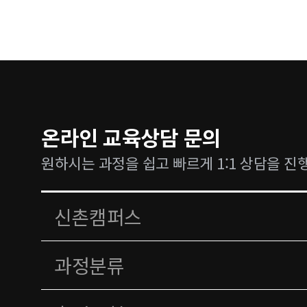
온라인 교육상담 문의
원하시는 과정을 쉽고 빠르게 1:1 상담을 진