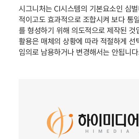
시그니처는 CI시스템의 기본요소인 심
적이고도 효과적으로 조합시켜 보다 통
를 형성하기 위해 의도적으로 제작된 것
활용은 매체의 상황에 따라 적절하게 선
임의로 남용하거나 변경해서는 안됩니다