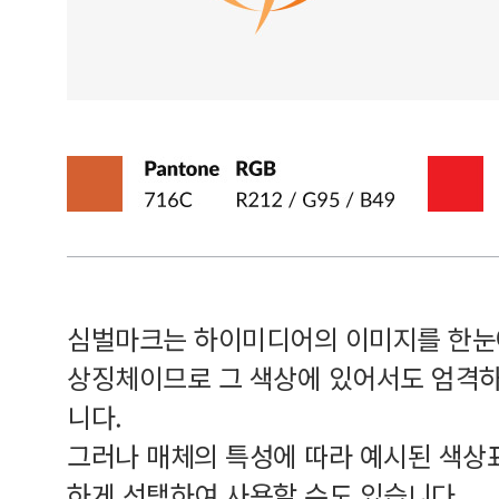
심벌마크는 하이미디어의 이미지를 한눈
상징체이므로 그 색상에 있어서도 엄격하
니다.
그러나 매체의 특성에 따라 예시된 색상
하게 선택하여 사용할 수도 있습니다.