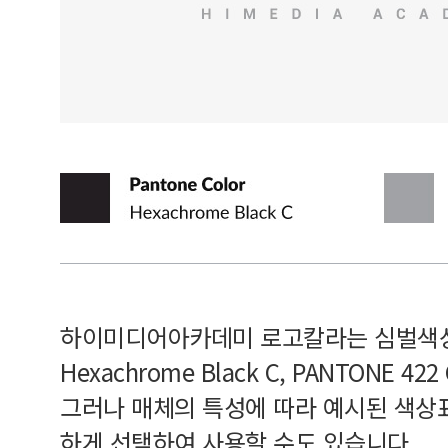
하이미디어아카데미 로고칼라는 심벌색상과
Hexachrome Black C, PANTONE 
그러나 매체의 특성에 따라 예시된 색상
하게 선택하여 사용할 수도 있습니다.