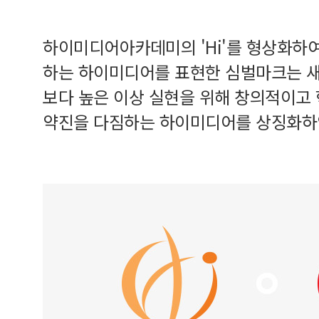
하이미디어아카데미의 'Hi'를 형상화하
하는 하이미디어를 표현한 심벌마크는 새
보다 높은 이상 실현을 위해 창의적이고
약진을 다짐하는 하이미디어를 상징화하