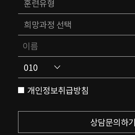
개인정보취급방침
상담문의하