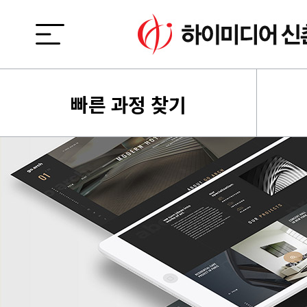
빠른 과정 찾기