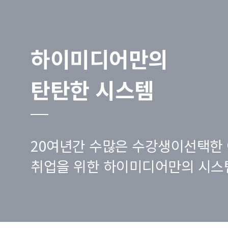
하이미디어만의
탄탄한 시스템
20여년간 수많은 수강생이선택한 
취업을 위한 하이미디어만의 시스