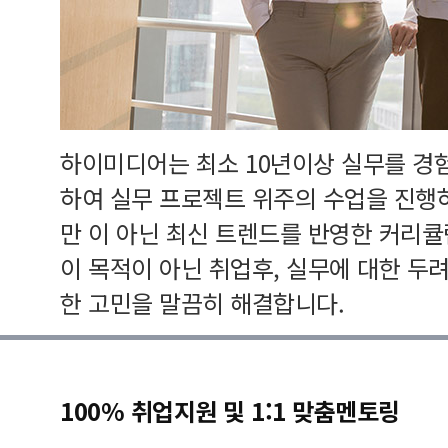
하이미디어는 최소 10년이상 실무를 경
하여 실무 프로젝트 위주의 수업을 진행
만 이 아닌 최신 트렌드를 반영한 커리
이 목적이 아닌 취업후, 실무에 대한 두
한 고민을 말끔히 해결합니다.
100% 취업지원 및 1:1 맞춤멘토링