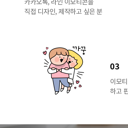
카카오톡, 라인 이모티콘을
직접 디자인, 제작하고 싶은 분
03
이모티
하고 