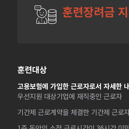
훈련장려금 
훈련대상
고용보험에 가입한 근로자로서 자세한 내
우선지원 대상기업에 재직중인 근로자
기간제 근로계약을 체결한 기간제 근로
1주 동안의 소정 근로시간이 36시간 미만