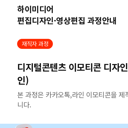
하이미디어
편집디자인·영상편집 과정안내
재직자 과정
디지털콘텐츠 이모티콘 디자인
인)
본 과정은 카카오톡,라인 이모티콘을 제
니다.