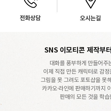
SNS 이모티콘 제작부터
대화를 풍부하게 만들어주는
이제 직접 만든 캐릭터로 감정
그림을 못 그려도 포토샵을 못
카카오·라인에 판매하기까지 
판매의 모든 것을 학습