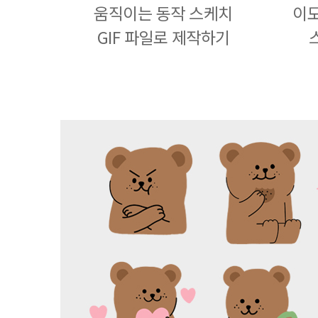
움직이는 동작 스케치
이모
GIF 파일로 제작하기