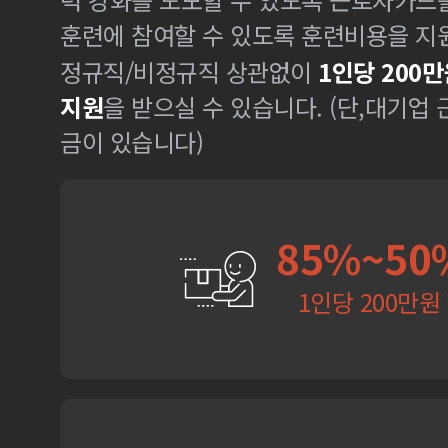
훈련에 참여할 수 있도록 훈련비용을 지
정규직/비정규직 상관없이
1인당 200만
지원
을 받으실 수 있습니다. (단,대기업
금이 있습니다)
85%~50
1인당 200만원