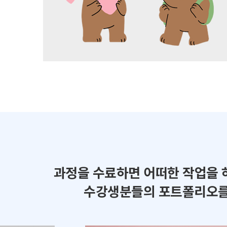
과정을 수료하면 어떠한 작업을 
수강생분들의 포트폴리오를