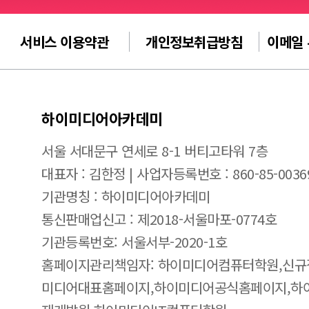
서비스 이용약관
개인정보취급방침
이메일
하이미디어아카데미
서울 서대문구 연세로 8-1 버티고타워 7층
대표자 : 김한정 | 사업자등록번호 : 860-85-0036
기관명칭 : 하이미디어아카데미
통신판매업신고 : 제2018-서울마포-0774호
기관등록번호: 서울서부-2020-1호
홈페이지관리책임자: 하이미디어컴퓨터학원,신규
미디어대표홈페이지,하이미디어공식홈페이지,하