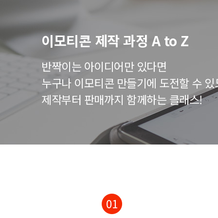
이모티콘 제작 과정 A to Z
반짝이는 아이디어만 있다면
누구나 이모티콘 만들기에 도전할 수 있
제작부터 판매까지 함께하는 클래스!
01