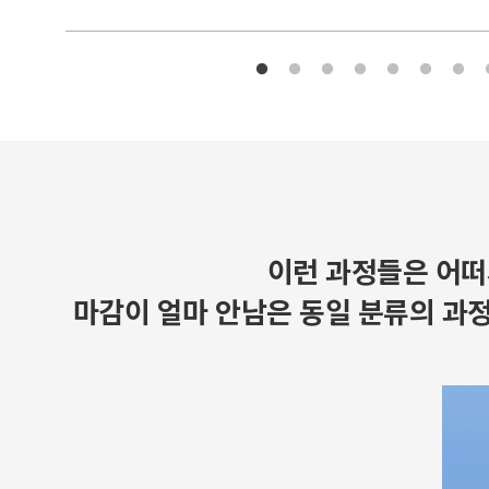
이런 과정들은 어떠
마감이 얼마 안남은 동일 분류의 과