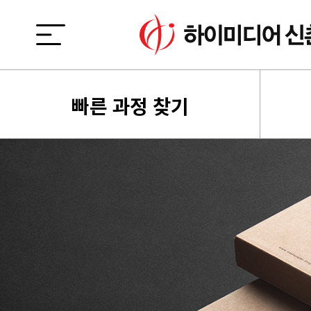
빠른 과정 찾기