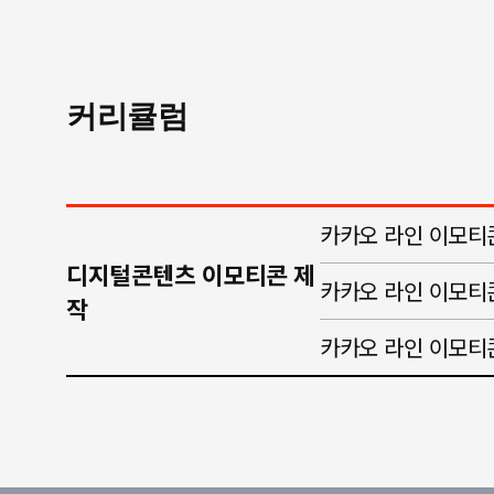
커리큘럼
카카오 라인 이모티
디지털콘텐츠 이모티콘 제
카카오 라인 이모티
작
카카오 라인 이모티