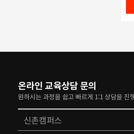
온라인 교육상담 문의
원하시는 과정을 쉽고 빠르게 1:1 상담을 진