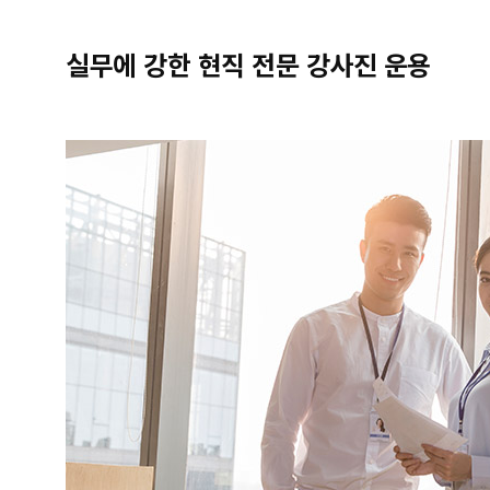
실무에 강한 현직 전문 강사진 운용