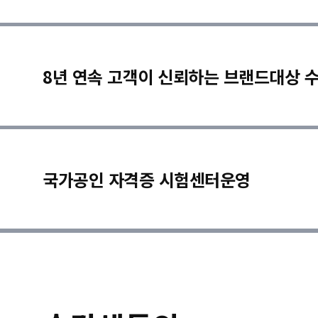
8년 연속 고객이 신뢰하는 브랜드대상 
국가공인 자격증 시험센터운영