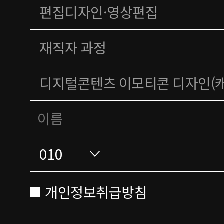
개인정보취급방침