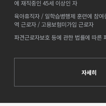
에 재직중인 45세 이상인 자
육아휴직자 / 일학습병행제 훈련에 참여
역 근로자 / 고용보험미가입 근로자
파견근로자보호 등에 관한 법률에 따른
자세히