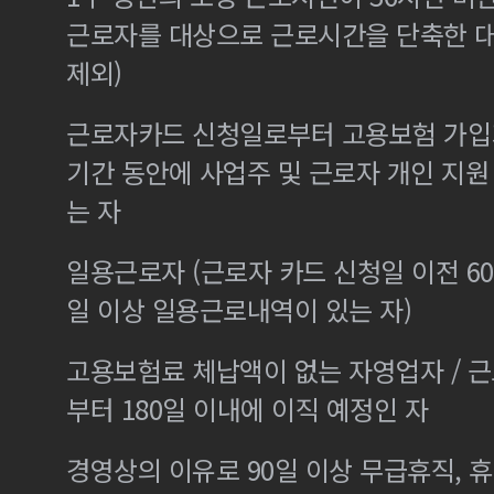
근로자를 대상으로 근로시간을 단축한 
제외)
근로자카드 신청일로부터 고용보험 가입기
기간 동안에 사업주 및 근로자 개인 지
는 자
일용근로자 (근로자 카드 신청일 이전 60
일 이상 일용근로내역이 있는 자)
고용보험료 체납액이 없는 자영업자 / 
부터 180일 이내에 이직 예정인 자
경영상의 이유로 90일 이상 무급휴직, 휴