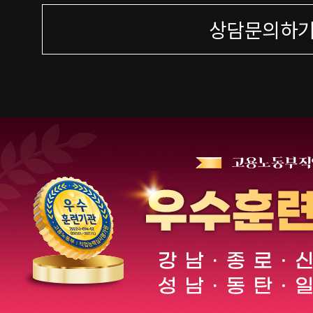
상담문의하