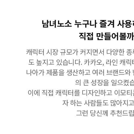
남녀노소 누구나 즐겨 사용
직접 만들어볼까
캐릭터 시장 규모가 커지면서 다양한 종
도 높지고 있습니다. 카카오, 라인 캐
나아가 제품을 생산하고 여러 브랜드와 
의 큰 성장을 일으켰
이에 직접 캐릭터를 디자인하고 이모티
자 하는 사람들도 많아지고
그런 당신께 추천드립