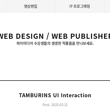
영상편집
IT·프로그래밍
WEB DESIGN / WEB PUBLISHE
하이미디어 수강생들의 생생한 작품들을 만나보세요.
TAMBURINS UI Interaction
Post. 2025.03.21