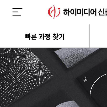
빠른 과정 찾기