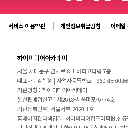
서비스 이용약관
개인정보취급방침
이메일
하이미디어아카데미
서울 서대문구 연세로 8-1 버티고타워 7층
대표자 : 김한정 | 사업자등록번호 : 860-85-0036
기관명칭 : 하이미디어아카데미
통신판매업신고 : 제2018-서울마포-0774호
기관등록번호: 서울서부-2020-1호
홈페이지관리책임자: 하이미디어컴퓨터학원,신규
미디어대표홈페이지,하이미디어공식홈페이지,하