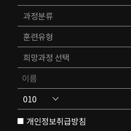
개인정보취급방침