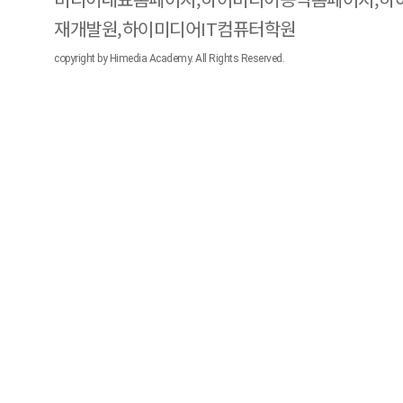
재개발원,하이미디어IT컴퓨터학원
copyright by Himedia Academy. All Rights Reserved.