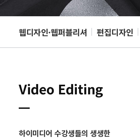
웹디자인·웹퍼블리셔
편집디자인
Video Editing
하이미디어 수강생들의 생생한