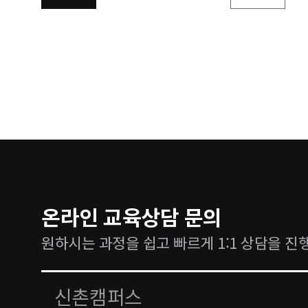
온라인 교육상담 문의
원하시는 과정을 쉽고 빠르게 1:1 상담을 진