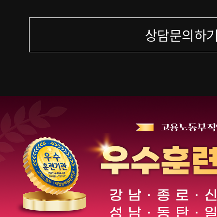
상담문의하