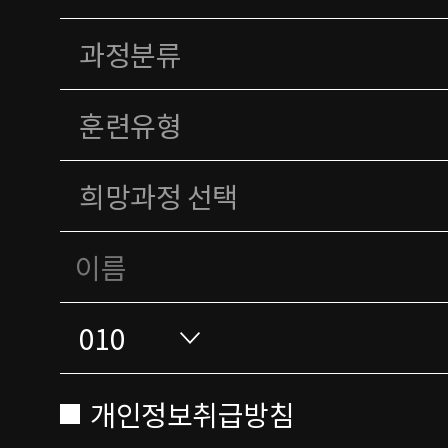
개인정보취급방침