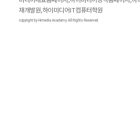
재개발원,하이미디어IT컴퓨터학원
copyright by Himedia Academy. All Rights Reserved.