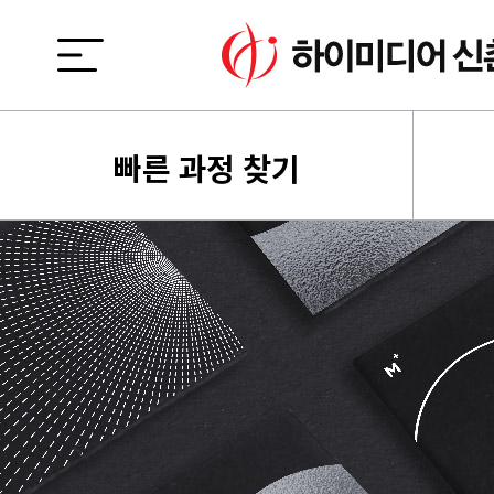
빠른 과정 찾기