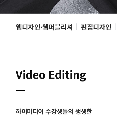
웹디자인·웹퍼블리셔
편집디자인
Video Editing
하이미디어 수강생들의 생생한