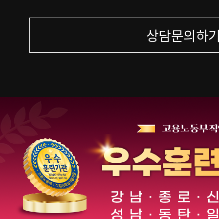
상담문의하