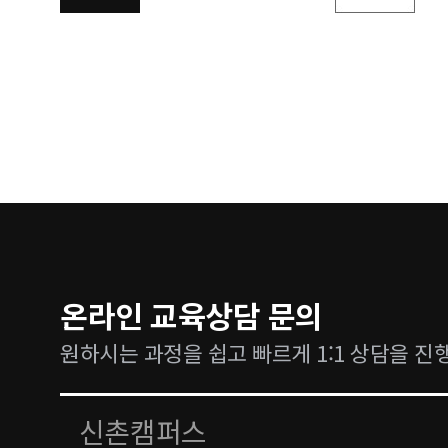
온라인 교육상담 문의
원하시는 과정을 쉽고 빠르게 1:1 상담을 진