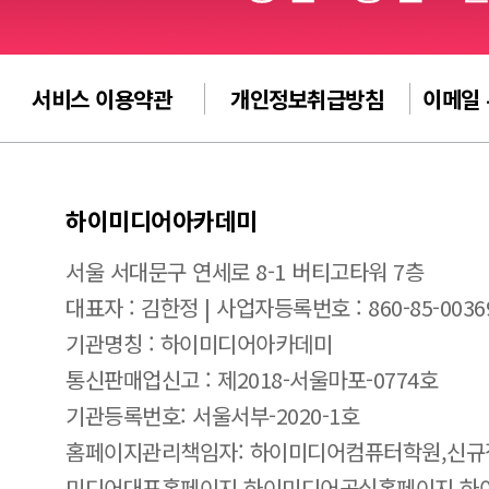
서비스 이용약관
개인정보취급방침
이메일
하이미디어아카데미
서울 서대문구 연세로 8-1 버티고타워 7층
대표자 : 김한정 | 사업자등록번호 : 860-85-0036
기관명칭 : 하이미디어아카데미
통신판매업신고 : 제2018-서울마포-0774호
기관등록번호: 서울서부-2020-1호
홈페이지관리책임자: 하이미디어컴퓨터학원,신규
미디어대표홈페이지,하이미디어공식홈페이지,하