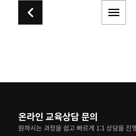
온라인 교육상담 문의
원하시는 과정을 쉽고 빠르게 1:1 상담을 진