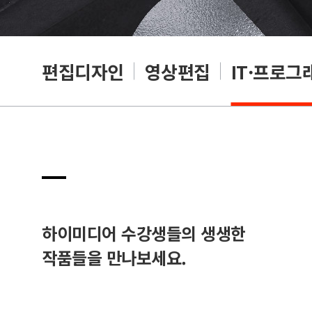
리셔
편집디자인
영상편집
IT·프로그
하이미디어 수강생들의 생생한
작품들을 만나보세요.