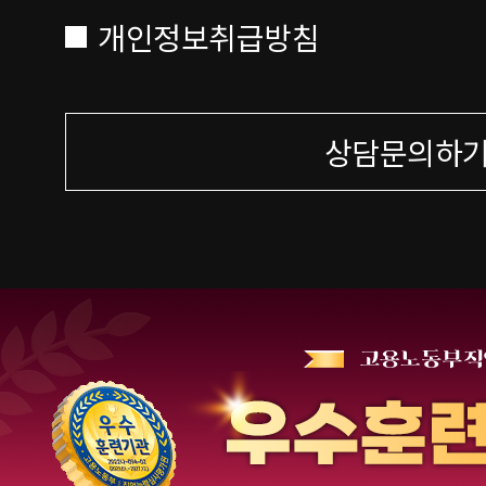
개인정보취급방침
상담문의하