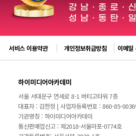
서비스 이용약관
개인정보취급방침
이메일
하이미디어아카데미
서울 서대문구 연세로 8-1 버티고타워 7층
대표자 : 김한정 | 사업자등록번호 : 860-85-0036
기관명칭 : 하이미디어아카데미
통신판매업신고 : 제2018-서울마포-0774호