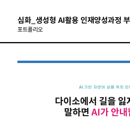
심화_생성형 AI활용 인재양성과정 부
포트폴리오