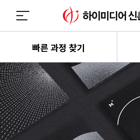
빠른 과정 찾기