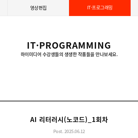
IT·프로그래밍
영상편집
IT·PROGRAMMING
하이미디어 수강생들의 생생한 작품들을 만나보세요.
AI 리터러시(노코드)_1회차
Post. 2025.06.12