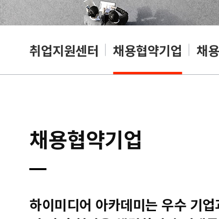
취업지원센터
채용협약기업
채
채용협약기업
하이미디어 아카데미는 우수 기업