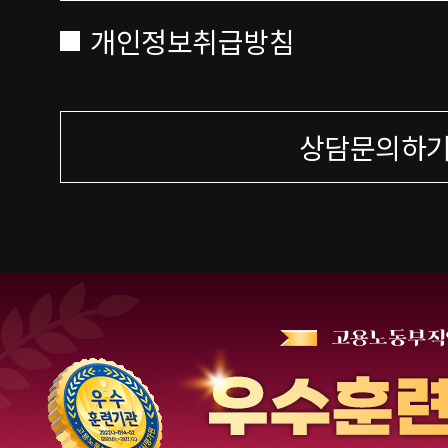
개인정보취급방침
상담문의하