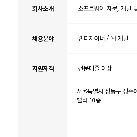
소프트웨어 자문, 개발 
회사소개
웹디자이너 / 웹 개발
채용분야
전문대졸 이상
지원자격
서울특별시 성동구 성수이
밸리 10층