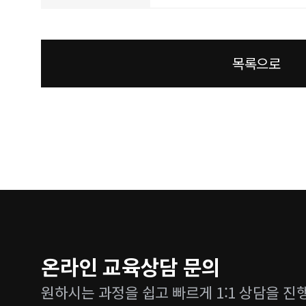
목록으로
온라인 교육상담 문의
원하시는 과정을 쉽고 빠르게 1:1 상담을 진