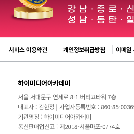
서비스 이용약관
개인정보취급방침
이메일
하이미디어아카데미
서울 서대문구 연세로 8-1 버티고타워 7층
대표자 : 김한정 | 사업자등록번호 : 860-85-0036
기관명칭 : 하이미디어아카데미
통신판매업신고 : 제2018-서울마포-0774호