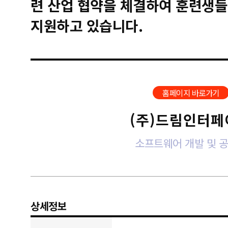
련 산업 협약을 체결하여 훈련생들
지원하고 있습니다.
홈페이지 바로가기
(주)드림인터페
소프트웨어 개발 및 
상세정보