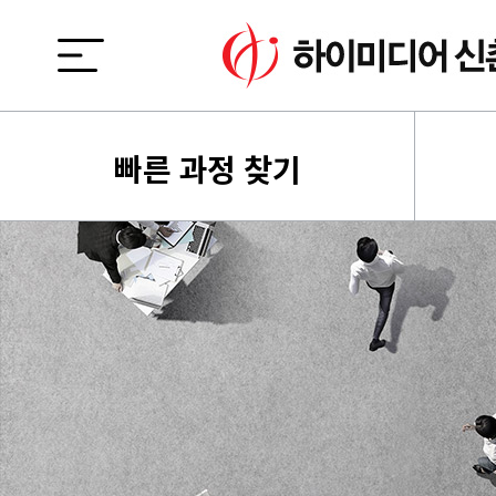
빠른 과정 찾기