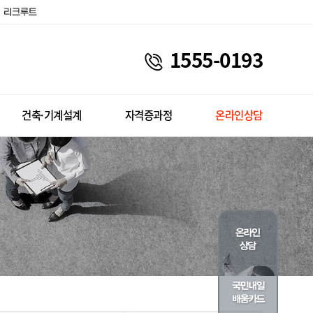
1555-0193
건축·기계설계
자격증과정
온라인상담