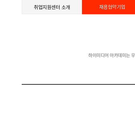
채용협약기업
취업지원센터 소개
하이미디어 아카데미는 우