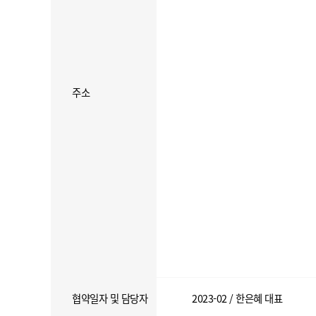
주소
협약일자 및 담당자
2023-02 / 한은혜 대표