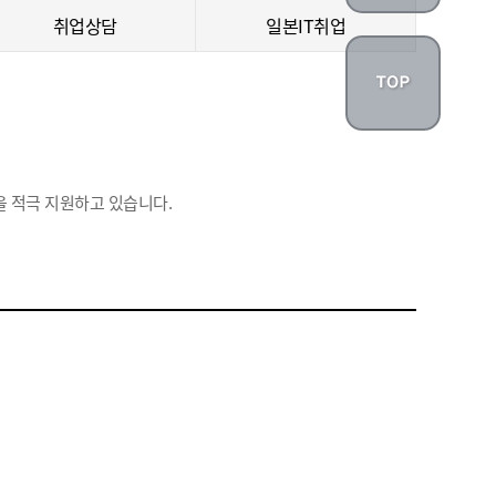
취업상담
일본IT취업
 적극 지원하고 있습니다.