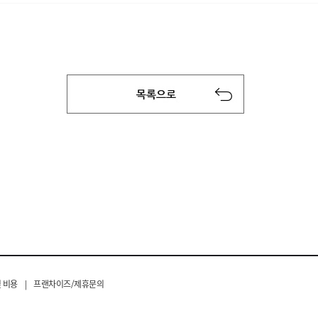
 비용
|
프랜차이즈/제휴문의