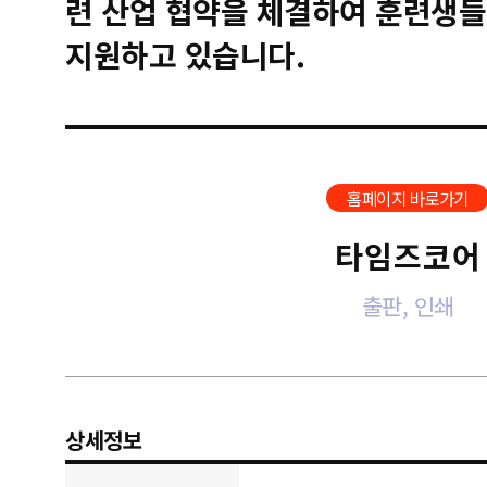
련 산업 협약을 체결하여 훈련생들
지원하고 있습니다.
홈페이지 바로가기
타임즈코어
출판, 인쇄
상세정보