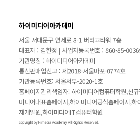
하이미디어아카데미
서울 서대문구 연세로 8-1 버티고타워 7층
대표자 : 김한정 | 사업자등록번호 : 860-85-0036
기관명칭 : 하이미디어아카데미
통신판매업신고 : 제2018-서울마포-0774호
기관등록번호: 서울서부-2020-1호
홈페이지관리책임자: 하이미디어컴퓨터학원,신규
미디어대표홈페이지,하이미디어공식홈페이지,하
재개발원,하이미디어IT컴퓨터학원
copyright by Himedia Academy. All Rights Reserved.