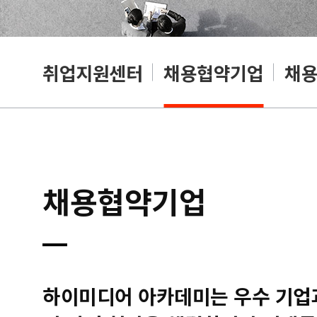
취업지원센터
채용협약기업
채
채용협약기업
하이미디어 아카데미는 우수 기업