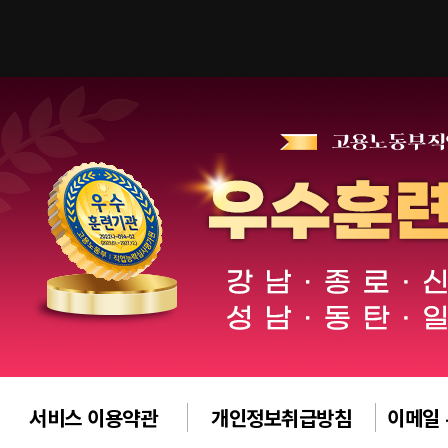
서비스 이용약관
개인정보취급방침
이메일