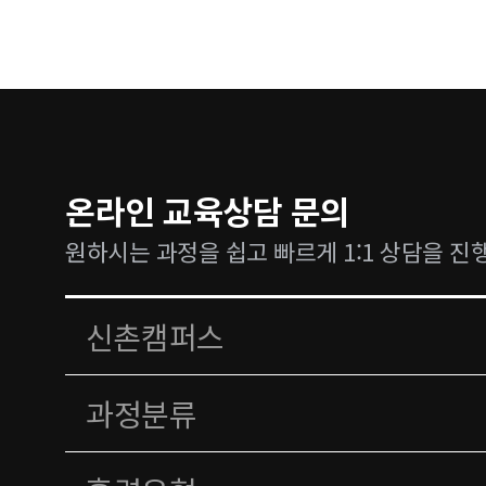
온라인 교육상담 문의
원하시는 과정을 쉽고 빠르게 1:1 상담을 진