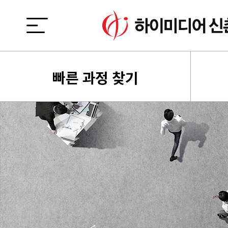
빠른 과정 찾기