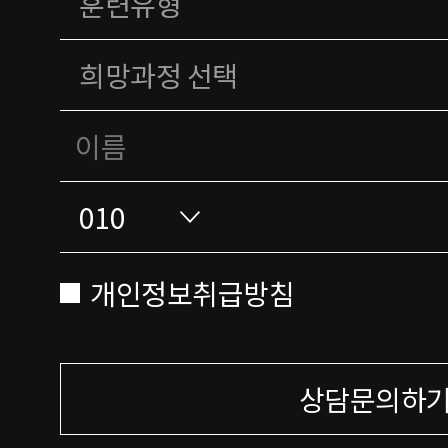
개인정보취급방침
상담문의하