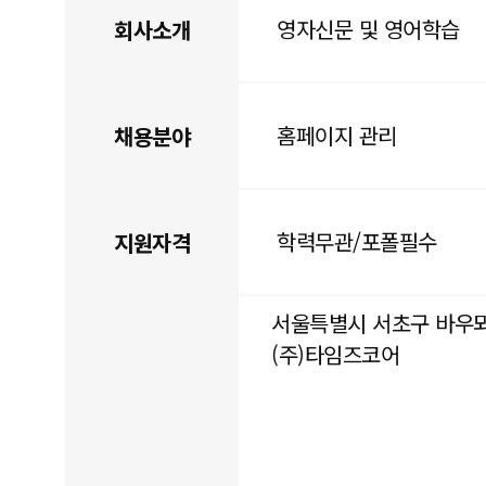
영자신문 및 영어학습
회사소개
홈페이지 관리
채용분야
학력무관/포폴필수
지원자격
서울특별시 서초구 바우뫼로
(주)타임즈코어