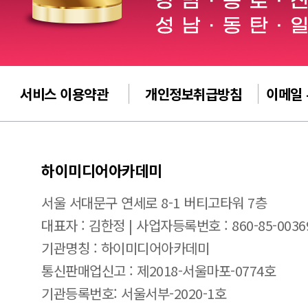
서비스 이용약관
개인정보취급방침
이메일
하이미디어아카데미
서울 서대문구 연세로 8-1 버티고타워 7층
대표자 : 김한정 | 사업자등록번호 : 860-85-0036
기관명칭 : 하이미디어아카데미
통신판매업신고 : 제2018-서울마포-0774호
기관등록번호: 서울서부-2020-1호