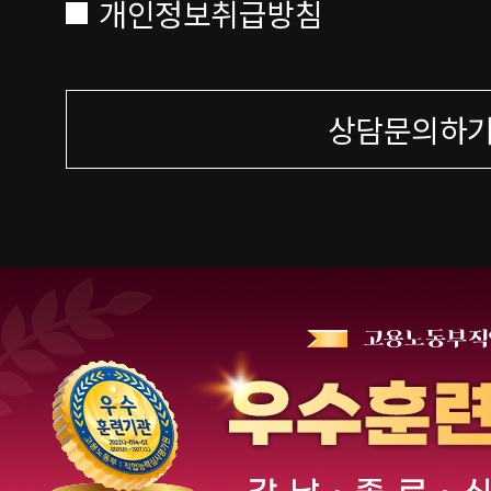
개인정보취급방침
상담문의하