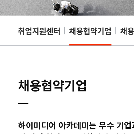
취업지원센터
채용협약기업
채
채용협약기업
하이미디어 아카데미는 우수 기업