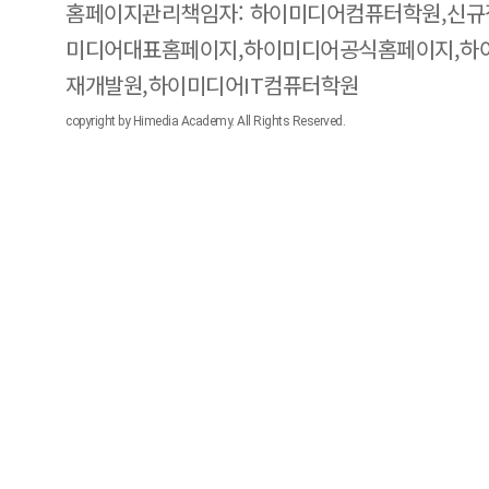
홈페이지관리책임자: 하이미디어컴퓨터학원,신규
미디어대표홈페이지,하이미디어공식홈페이지,하
재개발원,하이미디어IT컴퓨터학원
copyright by Himedia Academy. All Rights Reserved.