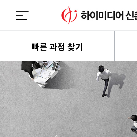
빠른 과정 찾기