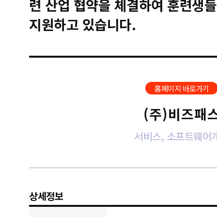
련 산업 협약을 체결하여 훈련생들
지원하고 있습니다.
홈페이지 바로가기
(주)비즈패
서비스, 소프트웨어
상세정보