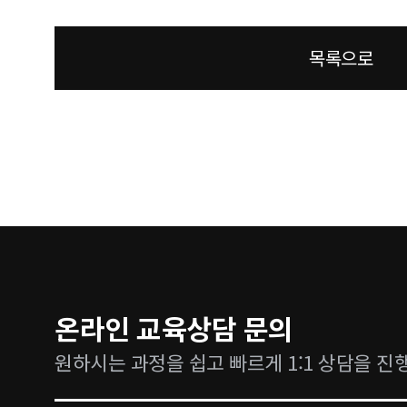
목록으로
온라인 교육상담 문의
원하시는 과정을 쉽고 빠르게 1:1 상담을 진