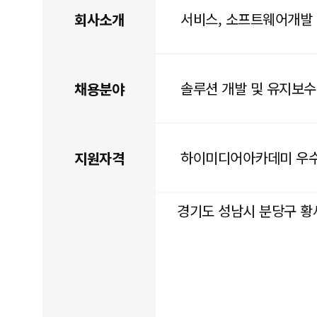
서비스, 소프트웨어개발
회사소개
솔루션 개발 및 유지보
채용분야
하이미디어아카데미 우
지원자격
경기도 성남시 분당구 황새