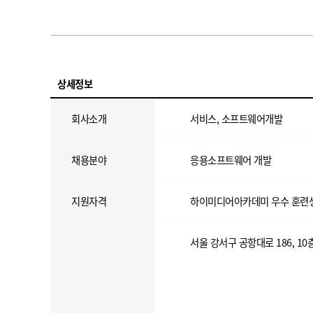
상세정보
회사소개
서비스, 소프트웨어개발
채용분야
응용소프트웨어 개발
지원자격
하이미디어아카데미 우수 훈련
서울 강서구 공항대로 186, 10층