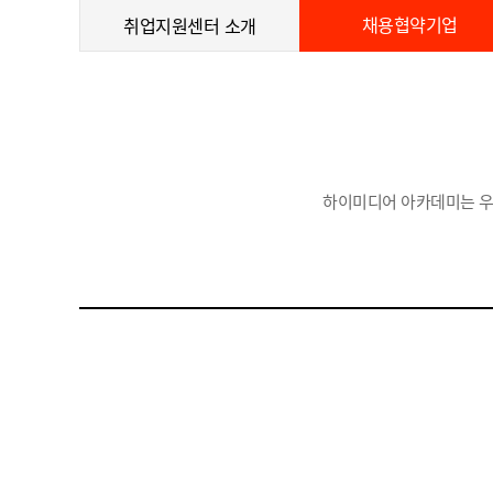
채용협약기업
취업지원센터 소개
하이미디어 아카데미는 우