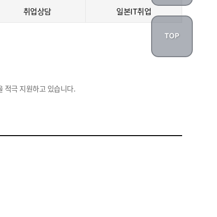
취업상담
일본IT취업
 적극 지원하고 있습니다.