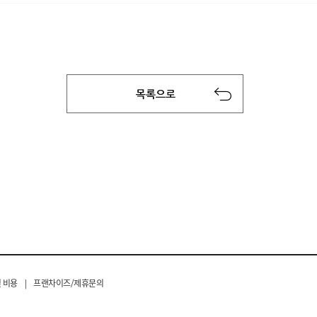
 비용
|
프랜차이즈/제휴문의