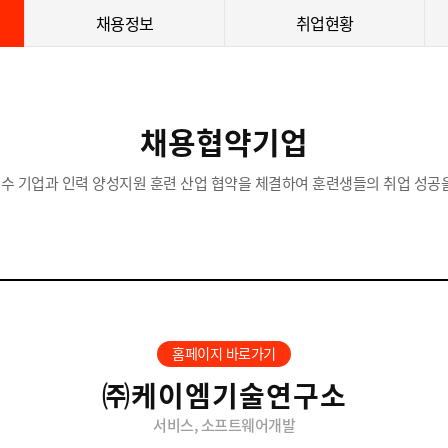
채용정보
취업현황
채용협약기업
수 기업과 인력 양성지원 훈련 산업 협약을 체결하여 훈련생들의 취업 성공을
홈페이지 바로가기
㈜케이엠기술연구소
서비스, 소프트웨어개발