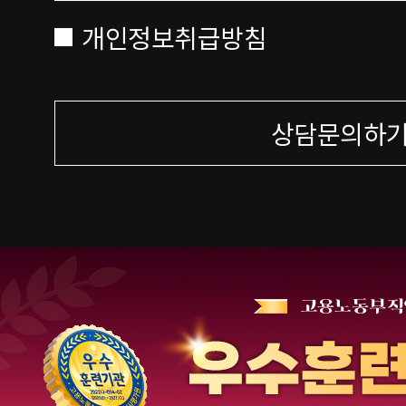
개인정보취급방침
상담문의하