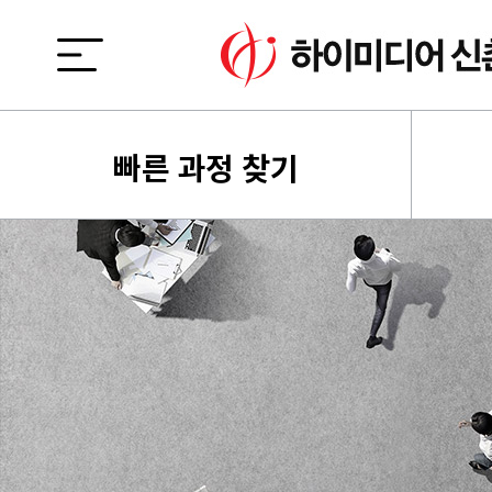
빠른 과정 찾기