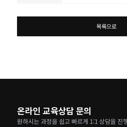
목록으로
온라인 교육상담 문의
원하시는 과정을 쉽고 빠르게 1:1 상담을 진