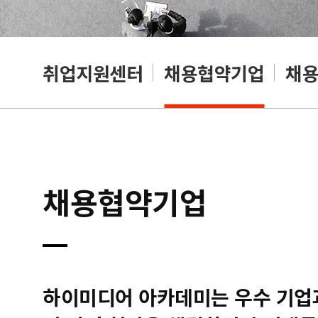
취업지원센터
채용협약기업
채
채용협약기업
하이미디어 아카데미는 우수 기업