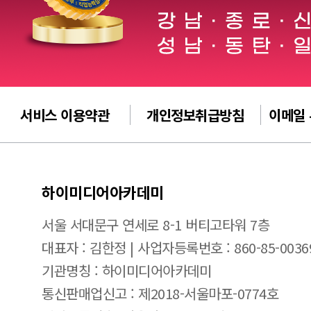
서비스 이용약관
개인정보취급방침
이메일
하이미디어아카데미
서울 서대문구 연세로 8-1 버티고타워 7층
대표자 : 김한정 | 사업자등록번호 : 860-85-0036
기관명칭 : 하이미디어아카데미
통신판매업신고 : 제2018-서울마포-0774호