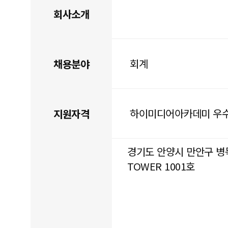
회사소개
회계
채용분야
하이미디어아카데미 우수
지원자격
경기도 안양시 만안구 병목안
TOWER 1001호