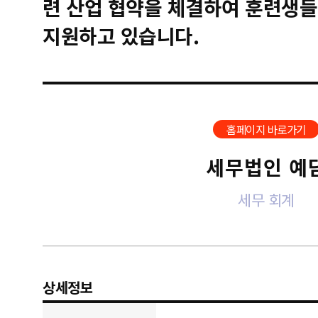
련 산업 협약을 체결하여 훈련생들
지원하고 있습니다.
홈페이지 바로가기
세무법인 예
세무 회계
상세정보