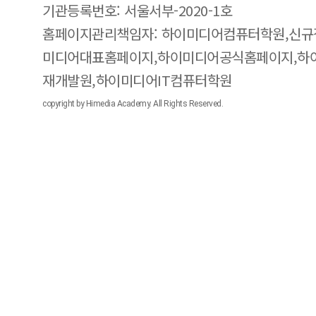
기관등록번호: 서울서부-2020-1호
홈페이지관리책임자: 하이미디어컴퓨터학원,신규
미디어대표홈페이지,하이미디어공식홈페이지,하
재개발원,하이미디어IT컴퓨터학원
copyright by Himedia Academy. All Rights Reserved.