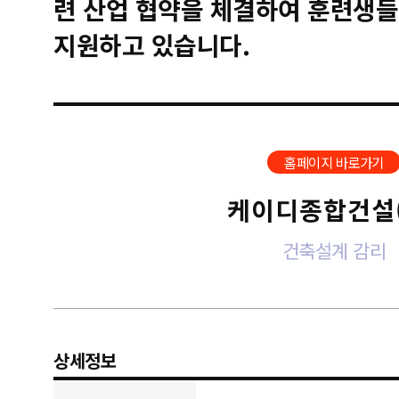
련 산업 협약을 체결하여 훈련생들
지원하고 있습니다.
홈페이지 바로가기
케이디종합건설(
건축설계 감리
상세정보