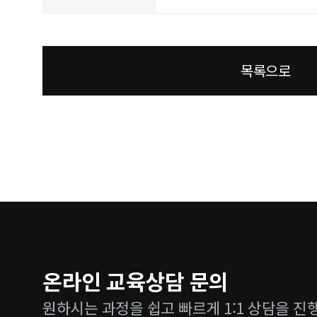
목록으로
온라인 교육상담 문의
원하시는 과정을 쉽고 빠르게 1:1 상담을 진