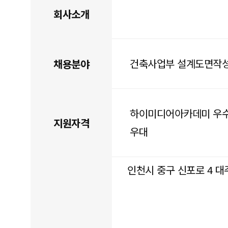
회사소개
건축사업부 설계도면작
채용분야
하이미디어아카데미 우수
지원자격
우대
인천시 중구 신포로 4 대