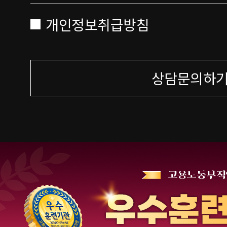
개인정보취급방침
상담문의하