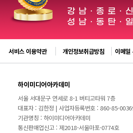
서비스 이용약관
개인정보취급방침
이메일
하이미디어아카데미
서울 서대문구 연세로 8-1 버티고타워 7층
대표자 : 김한정 | 사업자등록번호 : 860-85-0036
기관명칭 : 하이미디어아카데미
통신판매업신고 : 제2018-서울마포-0774호