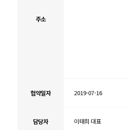
주소
2019-07-16
협약일자
이태희 대표
담당자