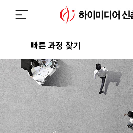
빠른 과정 찾기