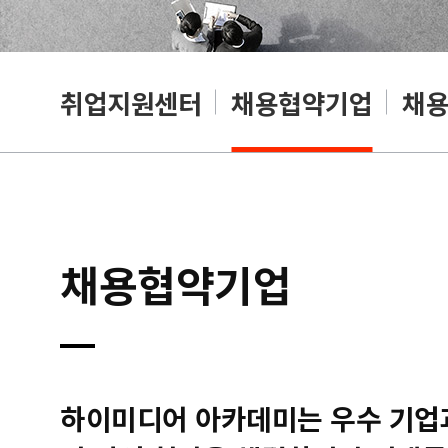
취업지원센터
채용협약기업
채
채용협약기업
하이미디어 아카데미는 우수 기업