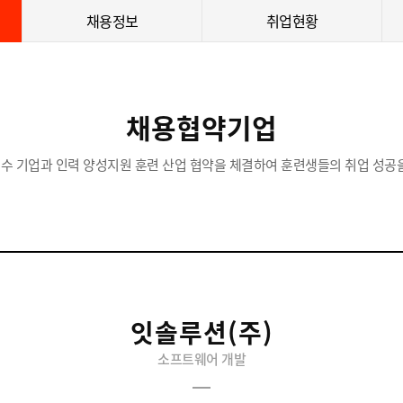
채용정보
취업현황
채용협약기업
수 기업과 인력 양성지원 훈련 산업 협약을 체결하여 훈련생들의 취업 성공을
잇솔루션(주)
소프트웨어 개발