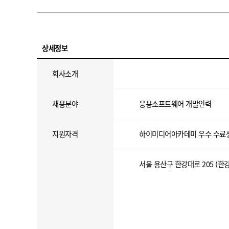
상세정보
회사소개
채용분야
응용소프트웨어 개발인력
지원자격
하이미디어아카데미 우수 수료
서울 용산구 한강대로 205 (한