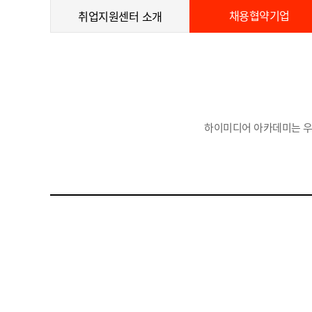
채용협약기업
취업지원센터 소개
하이미디어 아카데미는 우