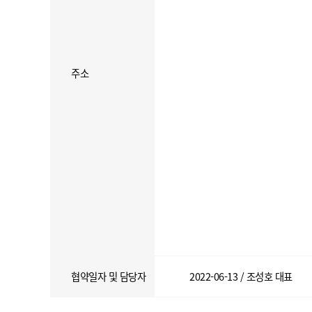
주소
협약일자 및 담당자
2022-06-13 / 조성호 대표