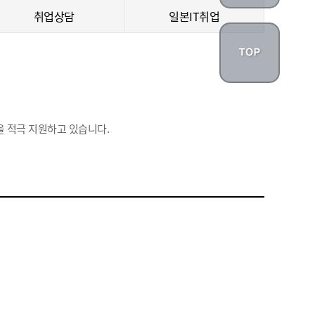
취업상담
일본IT취업
 적극 지원하고 있습니다.