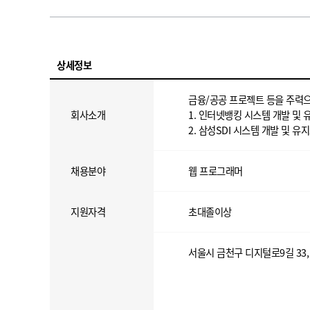
상세정보
금융/공공 프로젝트 등을 주력
회사소개
1. 인터넷뱅킹 시스템 개발 및
2. 삼성SDI 시스템 개발 및 유
채용분야
웹 프로그래머
지원자격
초대졸이상
서울시 금천구 디지털로9길 33, 