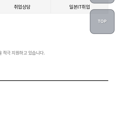
취업상담
일본IT취업
 적극 지원하고 있습니다.