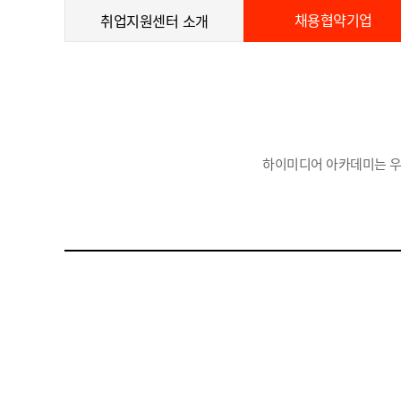
채용협약기업
취업지원센터 소개
하이미디어 아카데미는 우