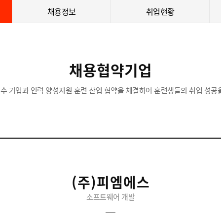
채용정보
취업현황
채용협약기업
수 기업과 인력 양성지원 훈련 산업 협약을 체결하여 훈련생들의 취업 성공을
(주)피엠에스
소프트웨어 개발