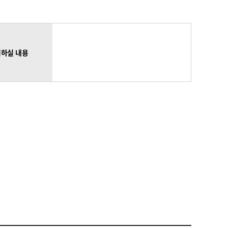
하실 내용