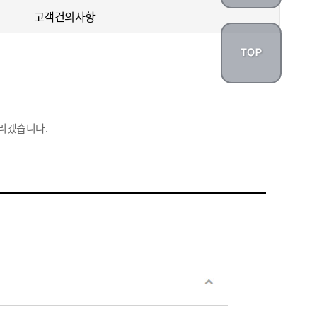
고객건의사항
리겠습니다.