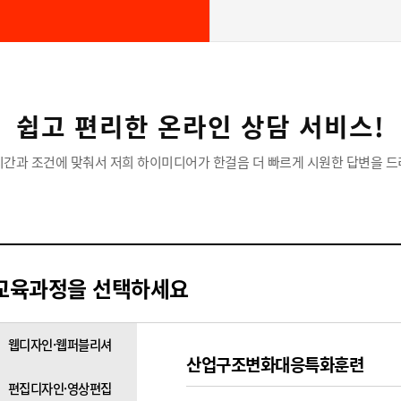
쉽고 편리한 온라인 상담 서비스!
시간과 조건에 맞춰서 저희 하이미디어가 한걸음 더 빠르게 시원한 답변을 드
교육과정을 선택하세요
웹디자인·웹퍼블리셔
산업구조변화대응특화훈련
편집디자인·영상편집