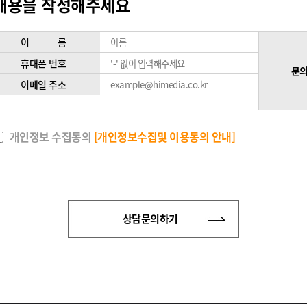
내용을 작성해주세요
이 름
휴대폰 번호
문의
이메일 주소
개인정보 수집동의
[개인정보수집및 이용동의 안내]
상담문의하기