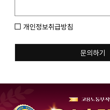
개인정보취급방침
문의하기