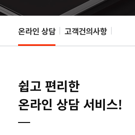
온라인 상담
고객건의사항
쉽고 편리한
온라인 상담 서비스!