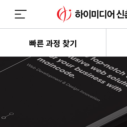
빠른 과정 찾기