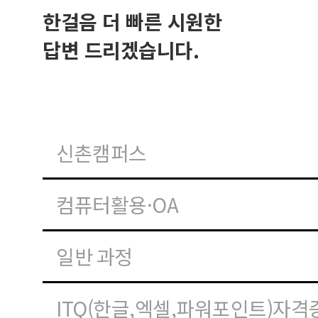
한걸음 더 빠른 시원한
답변 드리겠습니다.