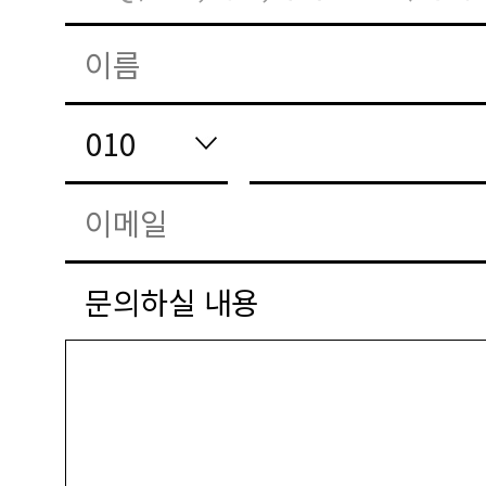
문의하실 내용