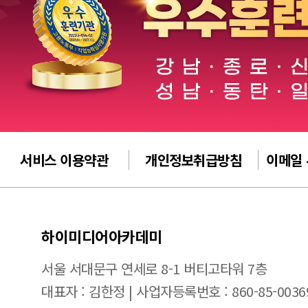
서비스 이용약관
개인정보취급방침
이메일
하이미디어아카데미
서울 서대문구 연세로 8-1 버티고타워 7층
대표자 : 김한정 | 사업자등록번호 : 860-85-0036