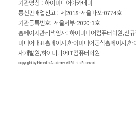
기관명칭 : 하이미디어아카데미
통신판매업신고 : 제2018-서울마포-0774호
기관등록번호: 서울서부-2020-1호
홈페이지관리책임자: 하이미디어컴퓨터학원,신규
미디어대표홈페이지,하이미디어공식홈페이지,하
재개발원,하이미디어IT컴퓨터학원
copyright by Himedia Academy. All Rights Reserved.