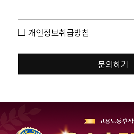
개인정보취급방침
문의하기