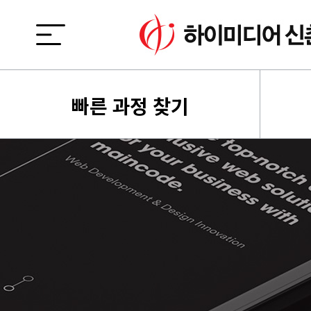
빠른 과정 찾기