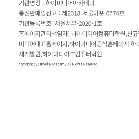
기관명칭 : 하이미디어아카데미
통신판매업신고 : 제2018-서울마포-0774호
기관등록번호: 서울서부-2020-1호
홈페이지관리책임자: 하이미디어컴퓨터학원,신규
미디어대표홈페이지,하이미디어공식홈페이지,하
재개발원,하이미디어IT컴퓨터학원
copyright by Himedia Academy. All Rights Reserved.