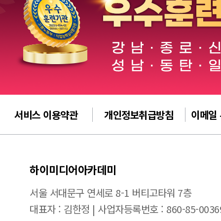
서비스 이용약관
개인정보취급방침
이메일
하이미디어아카데미
서울 서대문구 연세로 8-1 버티고타워 7층
대표자 : 김한정 | 사업자등록번호 : 860-85-0036