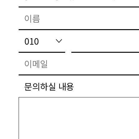
문의하실 내용