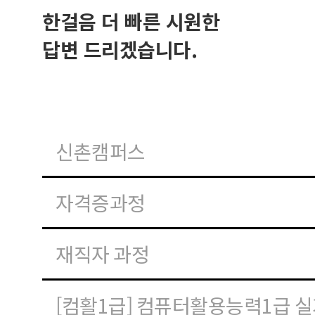
한걸음 더 빠른 시원한
답변 드리겠습니다.