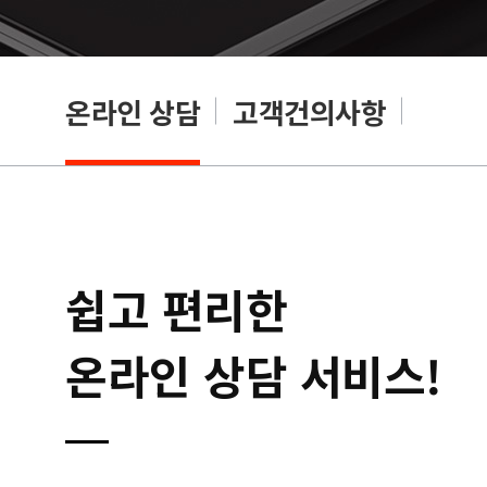
온라인 상담
고객건의사항
쉽고 편리한
온라인 상담 서비스!