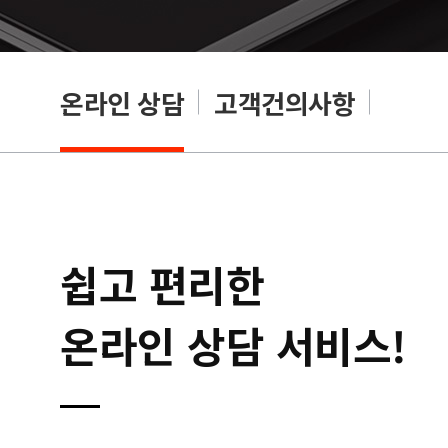
온라인 상담
고객건의사항
쉽고 편리한
온라인 상담 서비스!