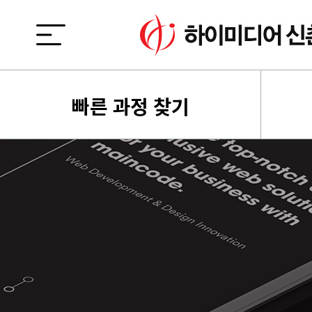
빠른 과정 찾기