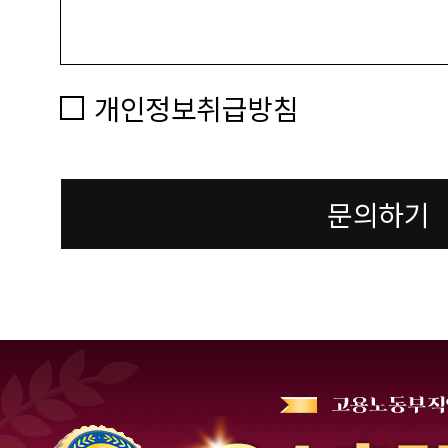
개인정보취급방침
문의하기