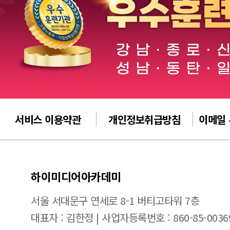
서비스 이용약관
개인정보취급방침
이메일
하이미디어아카데미
서울 서대문구 연세로 8-1 버티고타워 7층
대표자 : 김한정 | 사업자등록번호 : 860-85-0036