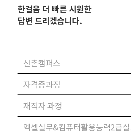
한걸음 더 빠른 시원한
답변 드리겠습니다.