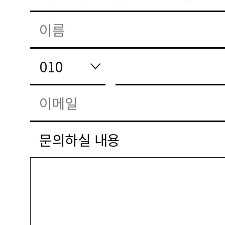
문의하실 내용