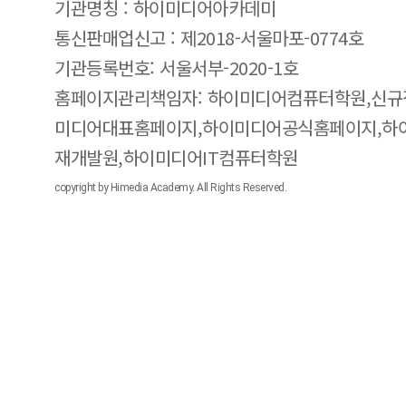
기관명칭 : 하이미디어아카데미
통신판매업신고 : 제2018-서울마포-0774호
기관등록번호: 서울서부-2020-1호
홈페이지관리책임자: 하이미디어컴퓨터학원,신규
미디어대표홈페이지,하이미디어공식홈페이지,하
재개발원,하이미디어IT컴퓨터학원
copyright by Himedia Academy. All Rights Reserved.