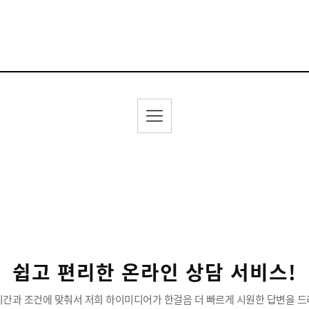
쉽고 편리한 온라인 상담 서비스!
시간과 조건에 맞춰서 저희 하이미디어가 한걸음 더 빠르게 시원한 답변을 드