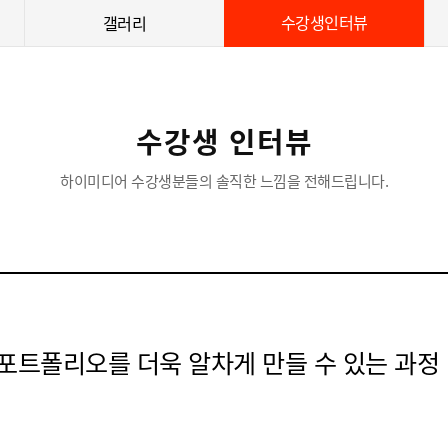
수강생인터뷰
갤러리
수강생 인터뷰
하이미디어 수강생분들의 솔직한 느낌을 전해드립니다.
포트폴리오를 더욱 알차게 만들 수 있는 과정 